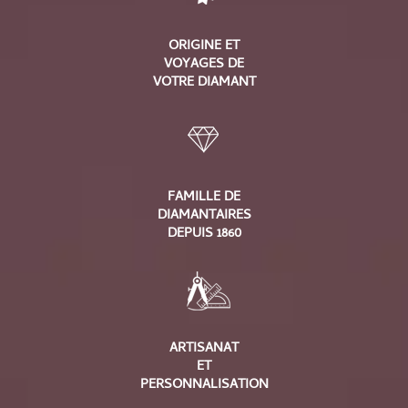
ORIGINE ET
VOYAGES DE
VOTRE DIAMANT
FAMILLE DE
DIAMANTAIRES
DEPUIS 1860
ARTISANAT
ET
PERSONNALISATION