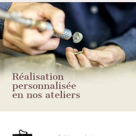
Réalisation
personnalisée
en nos ateliers