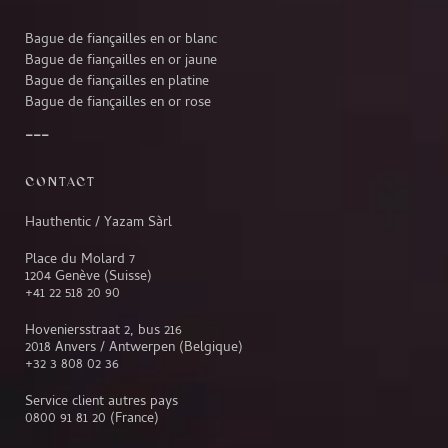
Bague de fiançailles en or blanc
Bague de fiançailles en or jaune
Bague de fiançailles en platine
Bague de fiançailles en or rose
CONTACT
Hauthentic / Yazam Sàrl
Place du Molard 7
1204 Genève (Suisse)
+41 22 518 20 90
Hoveniersstraat 2, bus 216
2018 Anvers / Antwerpen (Belgique)
+32 3 808 02 36
Service client autres pays
0800 91 81 20
(France)