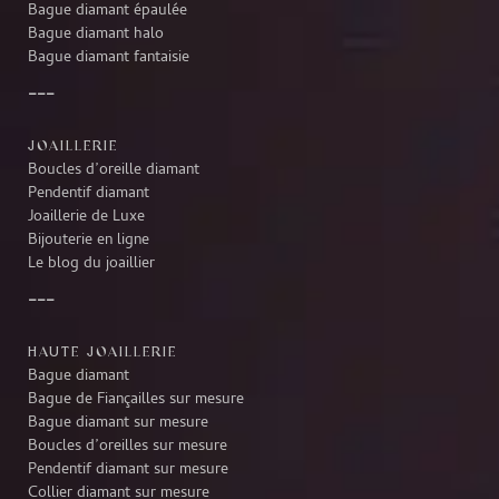
Bague diamant épaulée
Bague diamant halo
Bague diamant fantaisie
JOAILLERIE
Boucles d’oreille diamant
Pendentif diamant
Joaillerie de Luxe
Bijouterie en ligne
Le blog du joaillier
HAUTE JOAILLERIE
Bague diamant
Bague de Fiançailles sur mesure
Bague diamant sur mesure
Boucles d’oreilles sur mesure
Pendentif diamant sur mesure
Collier diamant sur mesure