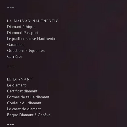
LA MAISON HAUTHENTIC
Diamant éthique
Diamond Passport
Le joaillier suisse Hauthentic
Garanties
Questions Fréquentes
Carrières
LE DIAMANT
Le diamant
Certificat diamant
Formes de taille diamant
Couleur du diamant
Le carat de diamant
Bague Diamant à Genève