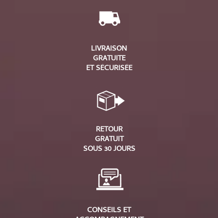
LIVRAISON
GRATUITE
ET SÉCURISÉE
RETOUR
GRATUIT
SOUS 30 JOURS
CONSEILS ET