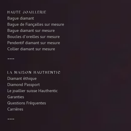
HAUTE JOAILLERIE
Bague diamant
Bague de Fiançailles sur mesure
Bague diamant sur mesure
Boucles d’oreilles sur mesure
Pendentif diamant sur mesure
Collier diamant sur mesure
LA MAISON HAUTHENTIC
Diamant éthique
Diamond Passport
Le joaillier suisse Hauthentic
Garanties
Questions Fréquentes
Carrières