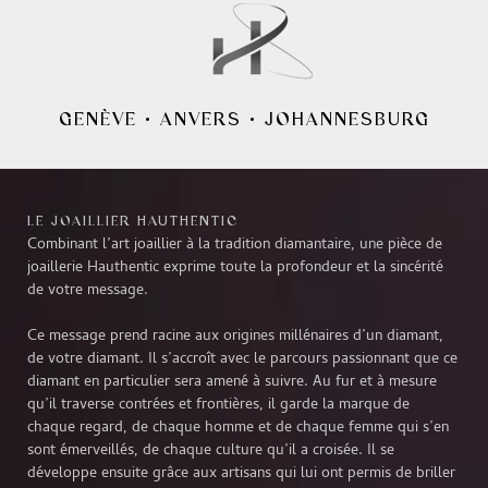
GENÈVE
•
ANVERS
•
JOHANNESBURG
LE JOAILLIER HAUTHENTIC
Combinant l’art joaillier à la tradition diamantaire, une pièce de
joaillerie Hauthentic exprime toute la profondeur et la sincérité
de votre message.
Ce message prend racine aux origines millénaires d’un diamant,
de votre diamant. Il s’accroît avec le parcours passionnant que ce
diamant en particulier sera amené à suivre. Au fur et à mesure
qu’il traverse contrées et frontières, il garde la marque de
chaque regard, de chaque homme et de chaque femme qui s’en
sont émerveillés, de chaque culture qu’il a croisée. Il se
développe ensuite grâce aux artisans qui lui ont permis de briller