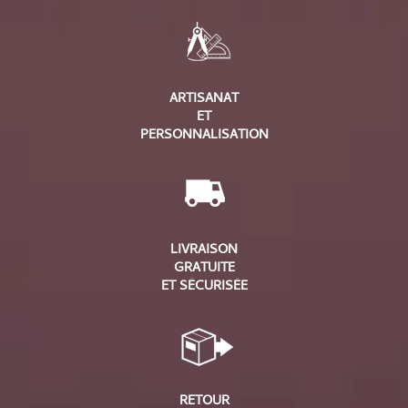
ARTISANAT
ET
PERSONNALISATION
LIVRAISON
GRATUITE
ET SÉCURISÉE
RETOUR