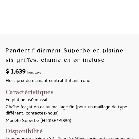
Pendentif diamant Superbe en platine
six griffes, chaîne en or incluse
$
1,639
hors taxe
Hors prix du diamant central
Brillant-rond
Caractéristiques
En platine 950 massif
Chaîne forçat en or au maillage fin (pour un maillage de type
différent, contactez-nous)
Modèle
Superbe (H4016P/Pt950)
Disponibilité