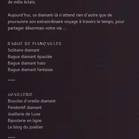
de mille éclats.
Aujourd’hui, ce diamant-là n’attend rien d’autre que de
poursuivre son extraordinaire voyage à travers le temps, pour
partager désormais votre vie ...
BAGUE DE FIANÇAILLES
Solitaire diamant
Bague diamant épaulée
Bague diamant halo
Bague diamant fantaisie
JOAILLERIE
Boucles d’oreille diamant
Pendentif diamant
Joaillerie de Luxe
Bijouterie en ligne
Le blog du joaillier