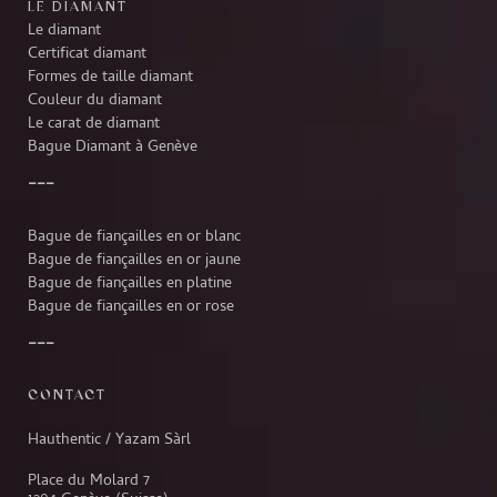
LE DIAMANT
Le diamant
Certificat diamant
Formes de taille diamant
Couleur du diamant
Le carat de diamant
Bague Diamant à Genève
Bague de fiançailles en or blanc
Bague de fiançailles en or jaune
Bague de fiançailles en platine
Bague de fiançailles en or rose
CONTACT
Hauthentic / Yazam Sàrl
Place du Molard 7