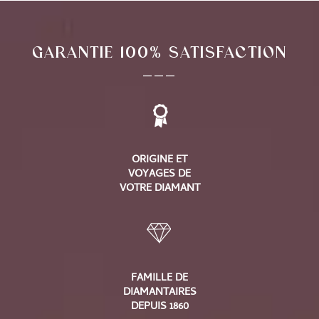
GARANTIE 100% SATISFACTION
___
ORIGINE ET
VOYAGES DE
VOTRE DIAMANT
FAMILLE DE
DIAMANTAIRES
DEPUIS 1860