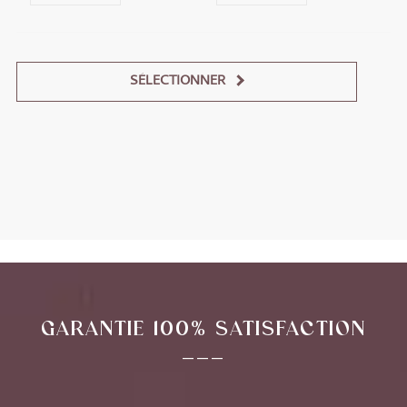
SÉLECTIONNER
Alternative:
GARANTIE 100% SATISFACTION
___