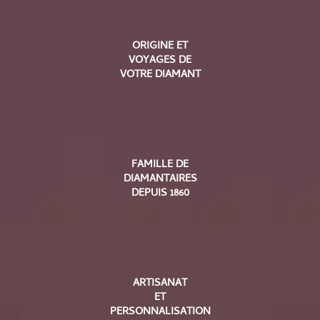
ORIGINE ET
VOYAGES DE
VOTRE DIAMANT
FAMILLE DE
DIAMANTAIRES
DEPUIS 1860
ARTISANAT
ET
PERSONNALISATION