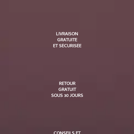
LIVRAISON
GRATUITE
ET SÉCURISÉE
RETOUR
GRATUIT
SOUS 30 JOURS
CONSEILS ET