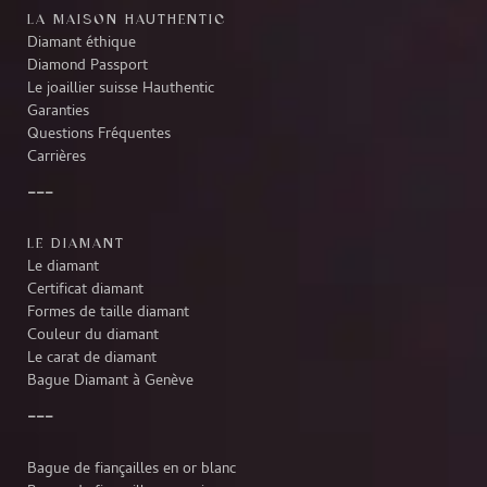
LA MAISON HAUTHENTIC
Diamant éthique
Diamond Passport
Le joaillier suisse Hauthentic
Garanties
Questions Fréquentes
Carrières
LE DIAMANT
Le diamant
Certificat diamant
Formes de taille diamant
Couleur du diamant
Le carat de diamant
Bague Diamant à Genève
Bague de fiançailles en or blanc