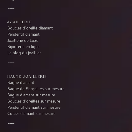
JOAILLERIE
Boucles d’oreille diamant
Pendentif diamant
Joaillerie de Luxe
Bijouterie en ligne
Le blog du joaillier
HAUTE JOAILLERIE
Bague diamant
Bague de Fiançailles sur mesure
Bague diamant sur mesure
Boucles d’oreilles sur mesure
Pendentif diamant sur mesure
Collier diamant sur mesure