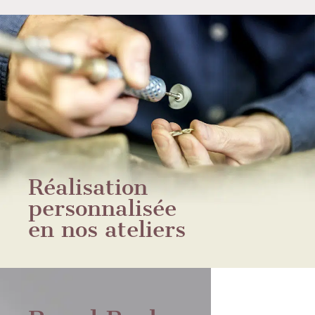
Réalisation
personnalisée
en nos ateliers