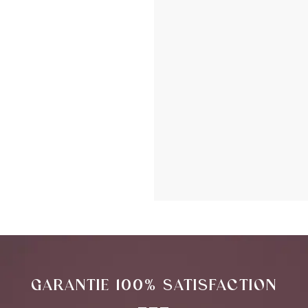
GARANTIE 100% SATISFACTION
___