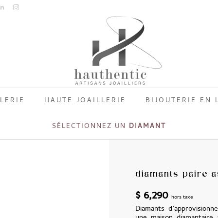
LERIE
HAUTE JOAILLERIE
BIJOUTERIE EN 
SÉLECTIONNEZ UN
DIAMANT
diamants paire a
$
6,290
hors taxe
Diamants d’approvisionne