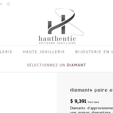
LERIE
HAUTE JOAILLERIE
BIJOUTERIE EN 
SÉLECTIONNEZ UN
DIAMANT
diamants paire a
$
9,391
hors taxe
Diamants d’approvisionne