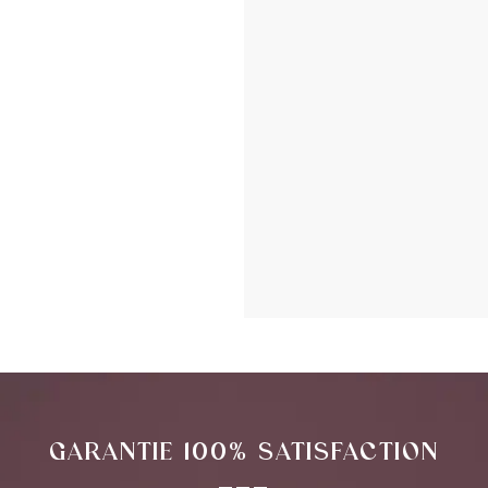
GARANTIE 100% SATISFACTION
___