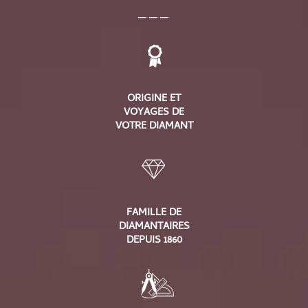
___
ORIGINE ET
VOYAGES DE
VOTRE DIAMANT
FAMILLE DE
DIAMANTAIRES
DEPUIS 1860