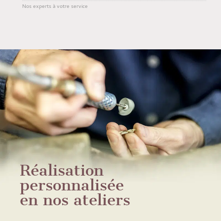
Nos experts à votre service
Réalisation
personnalisée
en nos ateliers