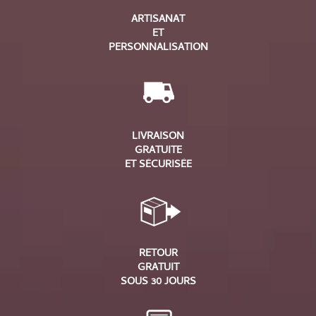
ARTISANAT
ET
PERSONNALISATION
LIVRAISON
GRATUITE
ET SÉCURISÉE
RETOUR
GRATUIT
SOUS 30 JOURS