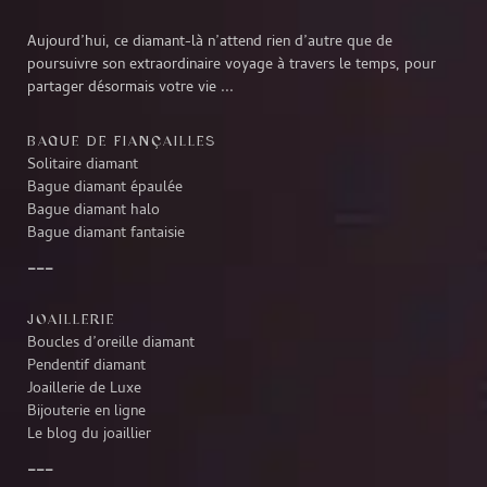
Aujourd’hui, ce diamant-là n’attend rien d’autre que de
poursuivre son extraordinaire voyage à travers le temps, pour
partager désormais votre vie ...
BAGUE DE FIANÇAILLES
Solitaire diamant
Bague diamant épaulée
Bague diamant halo
Bague diamant fantaisie
JOAILLERIE
Boucles d’oreille diamant
Pendentif diamant
Joaillerie de Luxe
Bijouterie en ligne
Le blog du joaillier