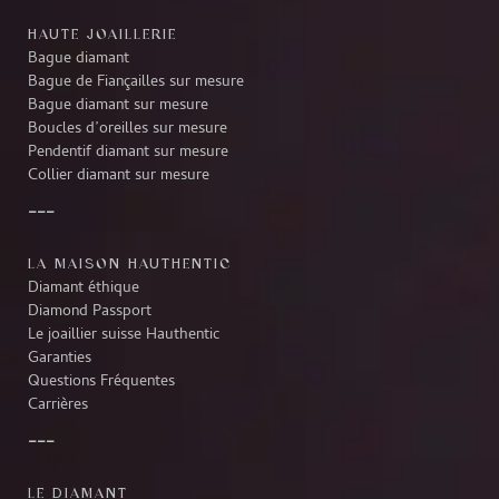
HAUTE JOAILLERIE
Bague diamant
Bague de Fiançailles sur mesure
Bague diamant sur mesure
Boucles d’oreilles sur mesure
Pendentif diamant sur mesure
Collier diamant sur mesure
LA MAISON HAUTHENTIC
Diamant éthique
Diamond Passport
Le joaillier suisse Hauthentic
Garanties
Questions Fréquentes
Carrières
LE DIAMANT