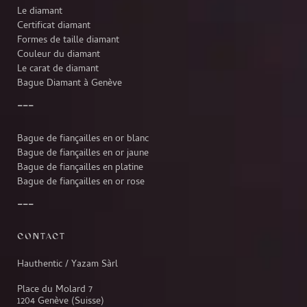
Le diamant
Certificat diamant
Formes de taille diamant
Couleur du diamant
Le carat de diamant
Bague Diamant à Genève
Bague de fiançailles en or blanc
Bague de fiançailles en or jaune
Bague de fiançailles en platine
Bague de fiançailles en or rose
CONTACT
Hauthentic / Yazam Sàrl
Place du Molard 7
1204 Genève (Suisse)