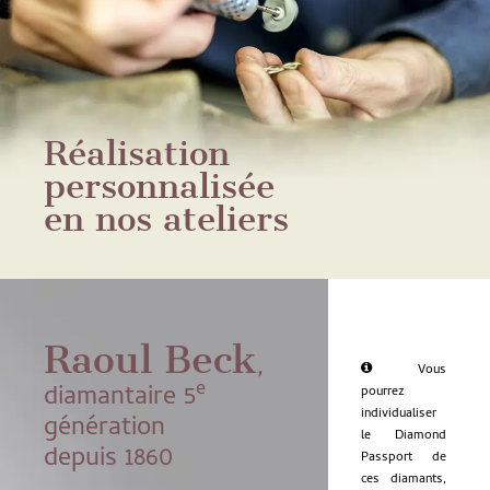
Réalisation
personnalisée
en nos ateliers
Raoul Beck
,
Vous
e
diamantaire 5
pourrez
individualiser
génération
le Diamond
depuis 1860
Passport de
ces diamants,