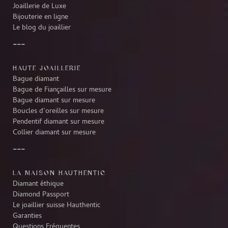
Joaillerie de Luxe
Bijouterie en ligne
Le blog du joaillier
HAUTE JOAILLERIE
Bague diamant
Bague de Fiançailles sur mesure
Bague diamant sur mesure
Boucles d’oreilles sur mesure
Pendentif diamant sur mesure
Collier diamant sur mesure
LA MAISON HAUTHENTIC
Diamant éthique
Diamond Passport
Le joaillier suisse Hauthentic
Garanties
Questions Fréquentes