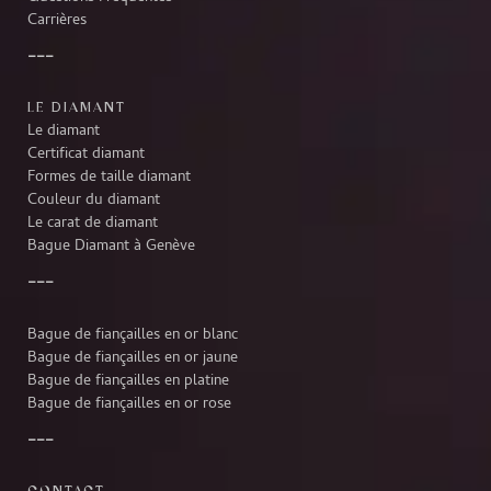
Carrières
LE DIAMANT
Le diamant
Certificat diamant
Formes de taille diamant
Couleur du diamant
Le carat de diamant
Bague Diamant à Genève
Bague de fiançailles en or blanc
Bague de fiançailles en or jaune
Bague de fiançailles en platine
Bague de fiançailles en or rose
CONTACT