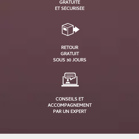
GRATUITE
ET SÉCURISÉE
RETOUR
GRATUIT
SOUS 30 JOURS
CONSEILS ET
ACCOMPAGNEMENT
PAR UN EXPERT