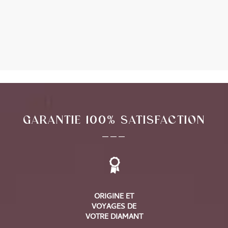
Alternative:
GARANTIE 100% SATISFACTION
___
ORIGINE ET
VOYAGES DE
VOTRE DIAMANT