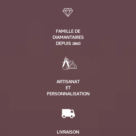
FAMILLE DE
DIAMANTAIRES
DEPUIS 1860
ARTISANAT
ET
PERSONNALISATION
LIVRAISON