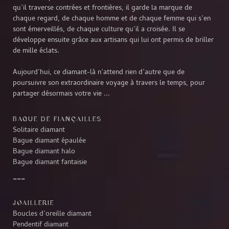
qu’il traverse contrées et frontières, il garde la marque de
chaque regard, de chaque homme et de chaque femme qui s’en
sont émerveillés, de chaque culture qu’il a croisée. Il se
développe ensuite grâce aux artisans qui lui ont permis de briller
de mille éclats.
Aujourd’hui, ce diamant-là n’attend rien d’autre que de
poursuivre son extraordinaire voyage à travers le temps, pour
partager désormais votre vie ...
BAGUE DE FIANÇAILLES
Solitaire diamant
Bague diamant épaulée
Bague diamant halo
Bague diamant fantaisie
JOAILLERIE
Boucles d’oreille diamant
Pendentif diamant