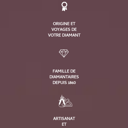
ORIGINE ET
VOYAGES DE
VOTRE DIAMANT
FAMILLE DE
DIAMANTAIRES
DEPUIS 1860
ARTISANAT
ET