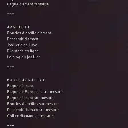
Bague diamant fantaisie
JOAILLERIE
Boucles d’oreille diamant
Pendentif diamant
Joaillerie de Luxe
Bijouterie en ligne
Le blog du joaillier
HAUTE JOAILLERIE
Bague diamant
Bague de Fiançailles sur mesure
Bague diamant sur mesure
Boucles d’oreilles sur mesure
Pendentif diamant sur mesure
Collier diamant sur mesure