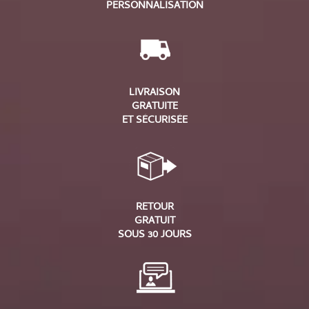
PERSONNALISATION
LIVRAISON
GRATUITE
ET SÉCURISÉE
RETOUR
GRATUIT
SOUS 30 JOURS