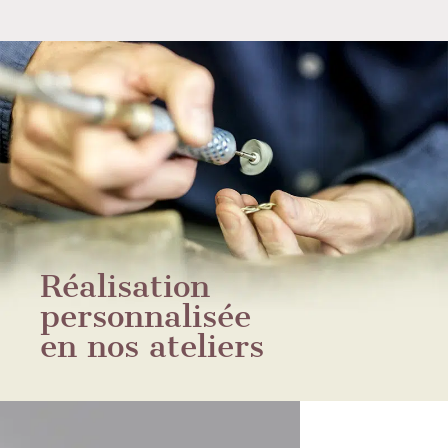
Réalisation
personnalisée
en nos ateliers