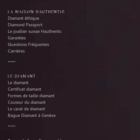
LA MAISON HAUTHENTIC
Diamant éthique
Diamond Passport
Le joaillier suisse Hauthentic
Garanties
Questions Fréquentes
Carrières
LE DIAMANT
Le diamant
Certificat diamant
Formes de taille diamant
Couleur du diamant
Le carat de diamant
Bague Diamant à Genève