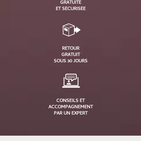
GRATUITE
ET SÉCURISÉE
RETOUR
GRATUIT
SOUS 30 JOURS
CONSEILS ET
ACCOMPAGNEMENT
PAR UN EXPERT