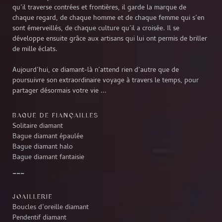
qu’il traverse contrées et frontières, il garde la marque de
chaque regard, de chaque homme et de chaque femme qui s’en
sont émerveillés, de chaque culture qu’il a croisée. Il se
développe ensuite grâce aux artisans qui lui ont permis de briller
de mille éclats.
Aujourd’hui, ce diamant-là n’attend rien d’autre que de
poursuivre son extraordinaire voyage à travers le temps, pour
partager désormais votre vie ...
BAGUE DE FIANÇAILLES
Solitaire diamant
Bague diamant épaulée
Bague diamant halo
Bague diamant fantaisie
JOAILLERIE
Boucles d’oreille diamant
Pendentif diamant