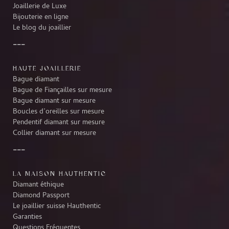
Joaillerie de Luxe
Bijouterie en ligne
Le blog du joaillier
HAUTE JOAILLERIE
Bague diamant
Bague de Fiançailles sur mesure
Bague diamant sur mesure
Boucles d’oreilles sur mesure
Pendentif diamant sur mesure
Collier diamant sur mesure
LA MAISON HAUTHENTIC
Diamant éthique
Diamond Passport
Le joaillier suisse Hauthentic
Garanties
Questions Fréquentes