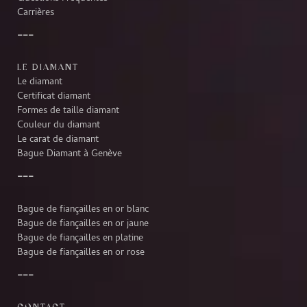
Carrières
LE DIAMANT
Le diamant
Certificat diamant
Formes de taille diamant
Couleur du diamant
Le carat de diamant
Bague Diamant à Genève
Bague de fiançailles en or blanc
Bague de fiançailles en or jaune
Bague de fiançailles en platine
Bague de fiançailles en or rose
CONTACT