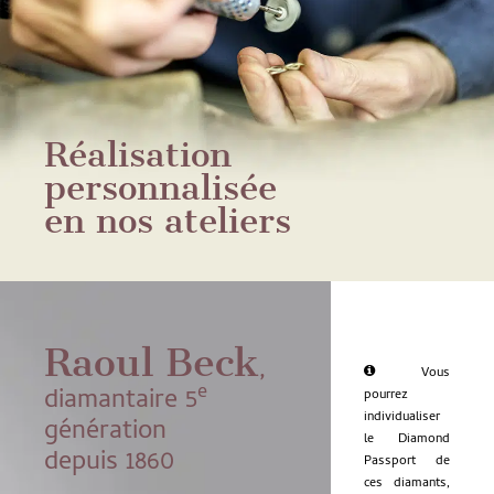
Réalisation
personnalisée
en nos ateliers
Raoul Beck
,
Vous
e
diamantaire 5
pourrez
individualiser
génération
le Diamond
depuis 1860
Passport de
ces diamants,