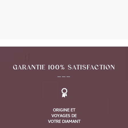
Alternative:
GARANTIE 100% SATISFACTION
___
ORIGINE ET
VOYAGES DE
VOTRE DIAMANT