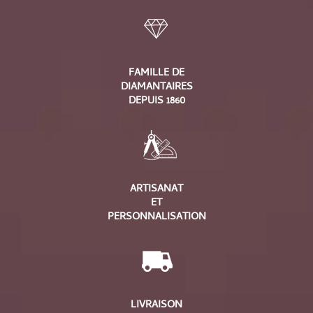
FAMILLE DE
DIAMANTAIRES
DEPUIS 1860
ARTISANAT
ET
PERSONNALISATION
LIVRAISON