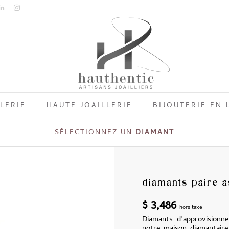
LERIE
HAUTE JOAILLERIE
BIJOUTERIE EN 
SÉLECTIONNEZ UN
DIAMANT
diamants paire a
$
3,486
hors taxe
Diamants d’approvisionne