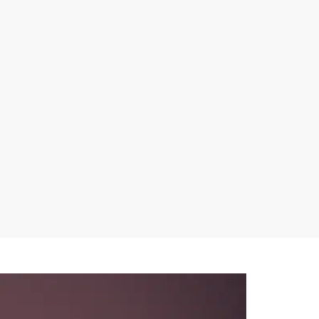
Alternative: