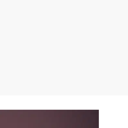
Alternative: