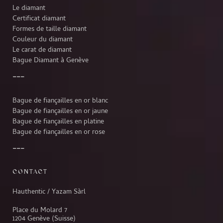
Le diamant
Certificat diamant
Formes de taille diamant
Couleur du diamant
Le carat de diamant
Bague Diamant à Genève
Bague de fiançailles en or blanc
Bague de fiançailles en or jaune
Bague de fiançailles en platine
Bague de fiançailles en or rose
CONTACT
Hauthentic / Yazam Sàrl
Place du Molard 7
1204 Genève (Suisse)