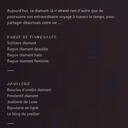
Aujourd’hui, ce diamant-là n’attend rien d’autre que de
poursuivre son extraordinaire voyage à travers le temps, pour
partager désormais votre vie ...
BAGUE DE FIANÇAILLES
Solitaire diamant
Bague diamant épaulée
Bague diamant halo
Bague diamant fantaisie
JOAILLERIE
Boucles d’oreille diamant
Pendentif diamant
Joaillerie de Luxe
Bijouterie en ligne
Le blog du joaillier