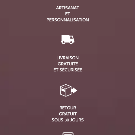
ARTISANAT
ET
PERSONNALISATION
LIVRAISON
GRATUITE
ET SÉCURISÉE
RETOUR
GRATUIT
SOUS 30 JOURS