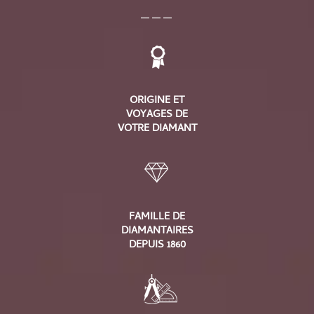
___
ORIGINE ET
VOYAGES DE
VOTRE DIAMANT
FAMILLE DE
DIAMANTAIRES
DEPUIS 1860