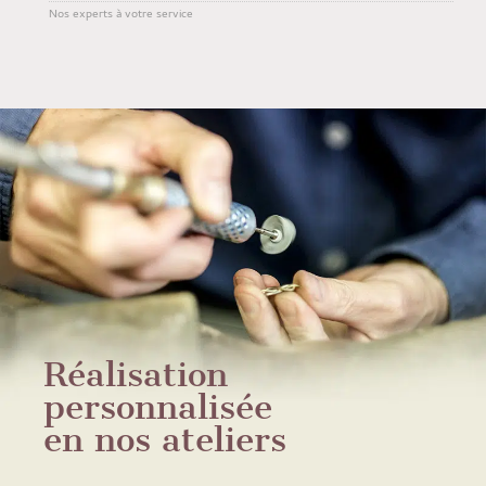
Nos experts à votre service
Réalisation
personnalisée
en nos ateliers