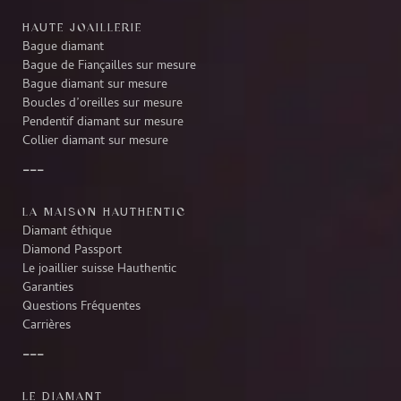
HAUTE JOAILLERIE
Bague diamant
Bague de Fiançailles sur mesure
Bague diamant sur mesure
Boucles d’oreilles sur mesure
Pendentif diamant sur mesure
Collier diamant sur mesure
LA MAISON HAUTHENTIC
Diamant éthique
Diamond Passport
Le joaillier suisse Hauthentic
Garanties
Questions Fréquentes
Carrières
LE DIAMANT