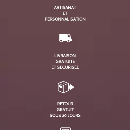
ARTISANAT
ET
PERSONNALISATION
LIVRAISON
GRATUITE
ET SÉCURISÉE
RETOUR
GRATUIT
SOUS 30 JOURS