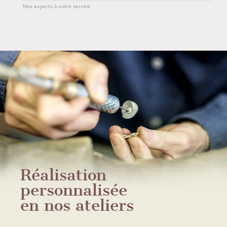
Nos experts à votre service
Réalisation
personnalisée
en nos ateliers