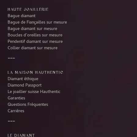
HAUTE JOAILLERIE
Bague diamant
Bague de Fiançailles sur mesure
Bague diamant sur mesure
Boucles d’oreilles sur mesure
Pendentif diamant sur mesure
Collier diamant sur mesure
LA MAISON HAUTHENTIC
Diamant éthique
Diamond Passport
Le joaillier suisse Hauthentic
Garanties
Questions Fréquentes
Carrières
LE DIAMANT