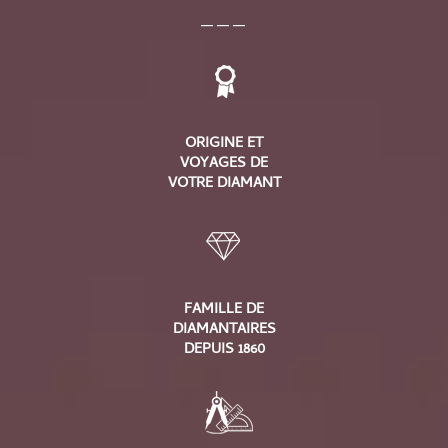
___
ORIGINE ET
VOYAGES DE
VOTRE DIAMANT
FAMILLE DE
DIAMANTAIRES
DEPUIS 1860