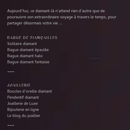
Aujourd’hui, ce diamant-là n’attend rien d’autre que de
poursuivre son extraordinaire voyage à travers le temps, pour
partager désormais votre vie ...
BAGUE DE FIANÇAILLES
Solitaire diamant
Bague diamant épaulée
Bague diamant halo
Bague diamant fantaisie
JOAILLERIE
Boucles d’oreille diamant
Pendentif diamant
Joaillerie de Luxe
Bijouterie en ligne
Le blog du joaillier