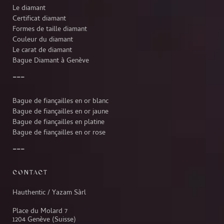
Le diamant
Certificat diamant
Formes de taille diamant
Couleur du diamant
Le carat de diamant
Bague Diamant à Genève
Bague de fiançailles en or blanc
Bague de fiançailles en or jaune
Bague de fiançailles en platine
Bague de fiançailles en or rose
CONTACT
Hauthentic / Yazam Sàrl
Place du Molard 7
1204 Genève (Suisse)