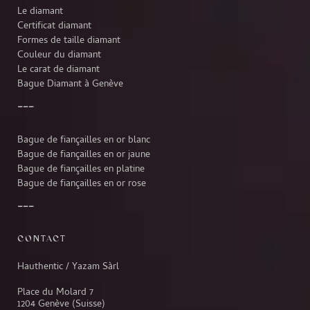
Le diamant
Certificat diamant
Formes de taille diamant
Couleur du diamant
Le carat de diamant
Bague Diamant à Genève
Bague de fiançailles en or blanc
Bague de fiançailles en or jaune
Bague de fiançailles en platine
Bague de fiançailles en or rose
CONTACT
Hauthentic / Yazam Sàrl
Place du Molard 7
1204 Genève (Suisse)