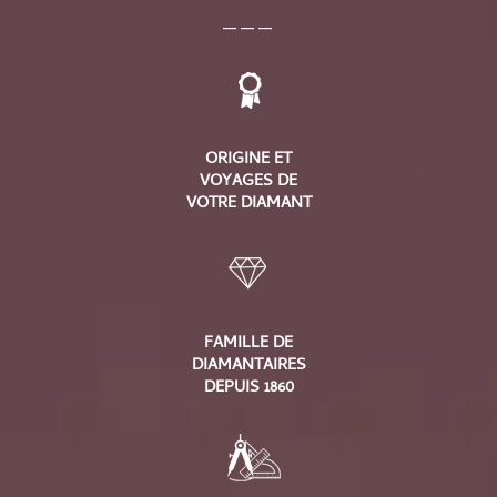
___
ORIGINE ET
VOYAGES DE
VOTRE DIAMANT
FAMILLE DE
DIAMANTAIRES
DEPUIS 1860