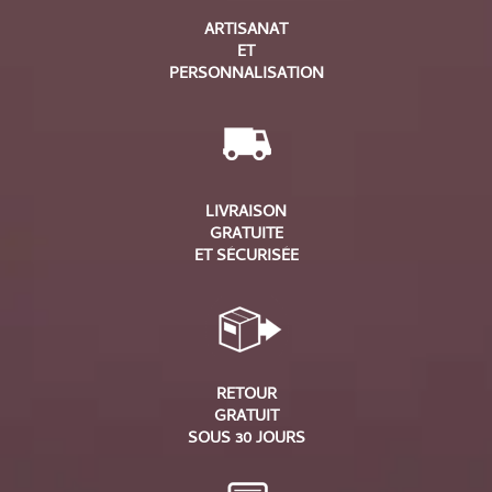
ARTISANAT
ET
PERSONNALISATION
LIVRAISON
GRATUITE
ET SÉCURISÉE
RETOUR
GRATUIT
SOUS 30 JOURS