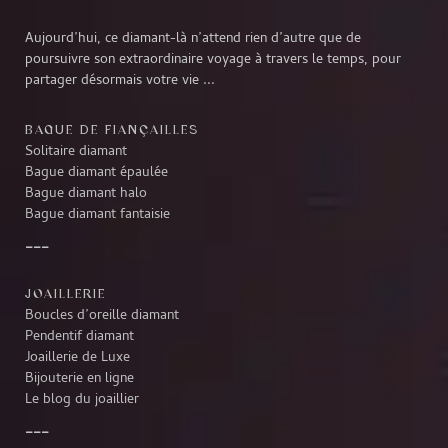
Aujourd’hui, ce diamant-là n’attend rien d’autre que de
poursuivre son extraordinaire voyage à travers le temps, pour
partager désormais votre vie ...
BAGUE DE FIANÇAILLES
Solitaire diamant
Bague diamant épaulée
Bague diamant halo
Bague diamant fantaisie
JOAILLERIE
Boucles d’oreille diamant
Pendentif diamant
Joaillerie de Luxe
Bijouterie en ligne
Le blog du joaillier