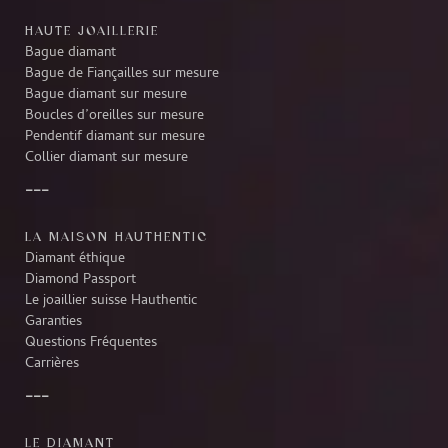
HAUTE JOAILLERIE
Bague diamant
Bague de Fiançailles sur mesure
Bague diamant sur mesure
Boucles d’oreilles sur mesure
Pendentif diamant sur mesure
Collier diamant sur mesure
LA MAISON HAUTHENTIC
Diamant éthique
Diamond Passport
Le joaillier suisse Hauthentic
Garanties
Questions Fréquentes
Carrières
LE DIAMANT