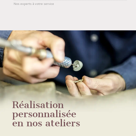
Nos experts à votre service
Réalisation
personnalisée
en nos ateliers