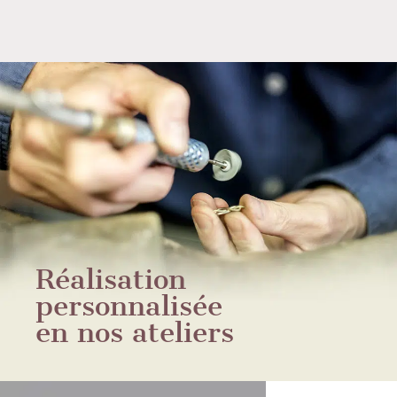
Réalisation
personnalisée
en nos ateliers