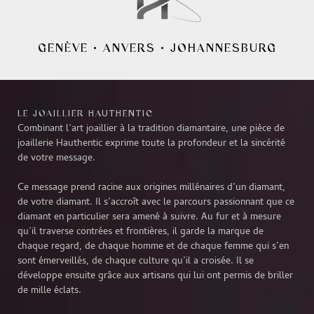
GENÈVE
•
ANVERS
•
JOHANNESBURG
LE JOAILLIER HAUTHENTIC
Combinant l’art joaillier à la tradition diamantaire, une pièce de
joaillerie Hauthentic exprime toute la profondeur et la sincérité
de votre message.
Ce message prend racine aux origines millénaires d’un diamant,
de votre diamant. Il s’accroît avec le parcours passionnant que ce
diamant en particulier sera amené à suivre. Au fur et à mesure
qu’il traverse contrées et frontières, il garde la marque de
chaque regard, de chaque homme et de chaque femme qui s’en
sont émerveillés, de chaque culture qu’il a croisée. Il se
développe ensuite grâce aux artisans qui lui ont permis de briller
de mille éclats.