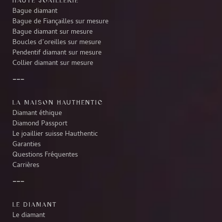
Bague diamant
Bague de Fiançailles sur mesure
Bague diamant sur mesure
Boucles d’oreilles sur mesure
Pendentif diamant sur mesure
Collier diamant sur mesure
LA MAISON HAUTHENTIC
Diamant éthique
Diamond Passport
Le joaillier suisse Hauthentic
Garanties
Questions Fréquentes
Carrières
LE DIAMANT
Le diamant