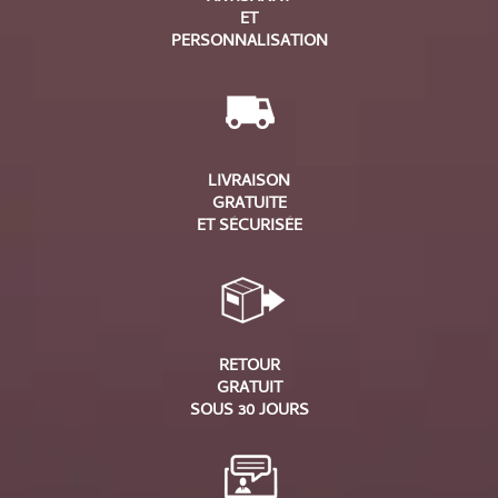
ET
PERSONNALISATION
LIVRAISON
GRATUITE
ET SÉCURISÉE
RETOUR
GRATUIT
SOUS 30 JOURS