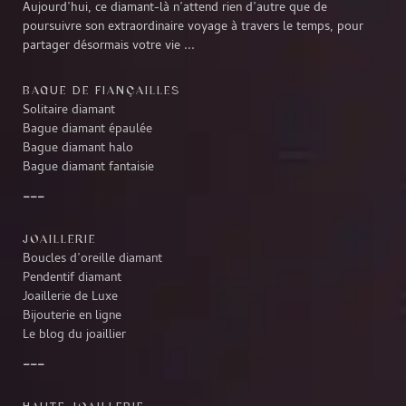
Aujourd’hui, ce diamant-là n’attend rien d’autre que de
poursuivre son extraordinaire voyage à travers le temps, pour
partager désormais votre vie ...
BAGUE DE FIANÇAILLES
Solitaire diamant
Bague diamant épaulée
Bague diamant halo
Bague diamant fantaisie
JOAILLERIE
Boucles d’oreille diamant
Pendentif diamant
Joaillerie de Luxe
Bijouterie en ligne
Le blog du joaillier
HAUTE JOAILLERIE