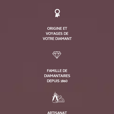
ORIGINE ET
VOYAGES DE
VOTRE DIAMANT
FAMILLE DE
DIAMANTAIRES
DEPUIS 1860
ARTISANAT