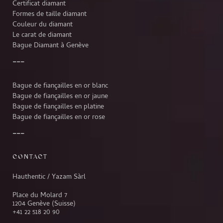
Certificat diamant
Formes de taille diamant
Couleur du diamant
Le carat de diamant
Bague Diamant à Genève
Bague de fiançailles en or blanc
Bague de fiançailles en or jaune
Bague de fiançailles en platine
Bague de fiançailles en or rose
CONTACT
Hauthentic / Yazam Sàrl
Place du Molard 7
1204 Genève (Suisse)
+41 22 518 20 90