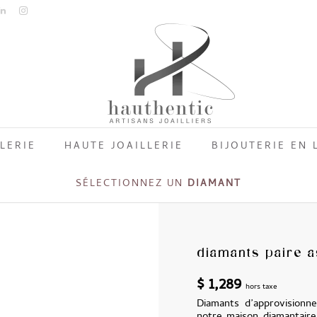
LERIE
HAUTE JOAILLERIE
BIJOUTERIE EN 
SÉLECTIONNEZ UN
DIAMANT
diamants paire 
$
1,289
hors taxe
Diamants d’approvisionne