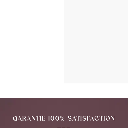
GARANTIE 100% SATISFACTION
___