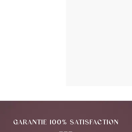
GARANTIE 100% SATISFACTION
___