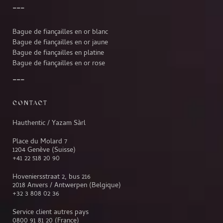
Bague de fiançailles en or blanc
Bague de fiançailles en or jaune
Bague de fiançailles en platine
Bague de fiançailles en or rose
CONTACT
Hauthentic / Yazam Sàrl
Place du Molard 7
1204 Genève (Suisse)
+41 22 518 20 90
Hoveniersstraat 2, bus 216
2018 Anvers / Antwerpen (Belgique)
+32 3 808 02 36
Service client autres pays
0800 91 81 20
(France)