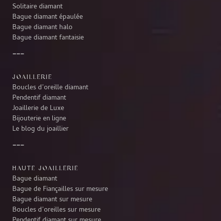
Solitaire diamant
Bague diamant épaulée
Bague diamant halo
Bague diamant fantaisie
JOAILLERIE
Boucles d’oreille diamant
Pendentif diamant
Joaillerie de Luxe
Bijouterie en ligne
Le blog du joaillier
HAUTE JOAILLERIE
Bague diamant
Bague de Fiançailles sur mesure
Bague diamant sur mesure
Boucles d’oreilles sur mesure
Pendentif diamant sur mesure