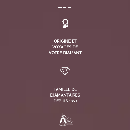
___
ORIGINE ET
VOYAGES DE
VOTRE DIAMANT
FAMILLE DE
DIAMANTAIRES
DEPUIS 1860