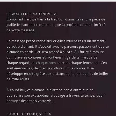
LE JOAILLIER HAUTHENTIC
Combinant l’art joaillier à la tradition diamantaire, une pièce de
joaillerie Hauthentic exprime toute la profondeur et la sincérité
de votre message.
Ce message prend racine aux origines millénaires d’un diamant,
de votre diamant. Il s’accroît avec le parcours passionnant que ce
diamant en particulier sera amené à suivre. Au fur et à mesure
qu’il traverse contrées et frontières, il garde la marque de
chaque regard, de chaque homme et de chaque femme qui s’en
sont émerveillés, de chaque culture qu’il a croisée. Il se
développe ensuite grâce aux artisans qui lui ont permis de briller
de mille éclats.
Aujourd’hui, ce diamant-là n’attend rien d’autre que de
poursuivre son extraordinaire voyage à travers le temps, pour
partager désormais votre vie ...
BAGUE DE FIANÇAILLES