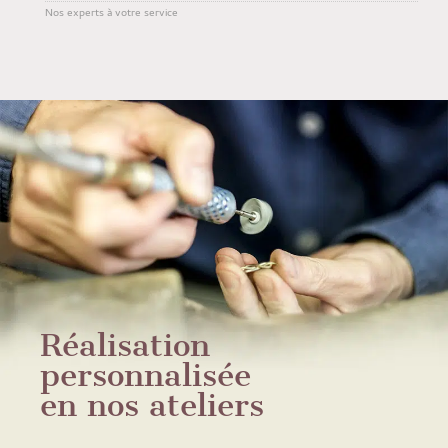
Nos experts à votre service
Réalisation
personnalisée
en nos ateliers