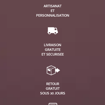
ARTISANAT
ET
PERSONNALISATION
LIVRAISON
GRATUITE
ET SÉCURISÉE
RETOUR
GRATUIT
SOUS 30 JOURS