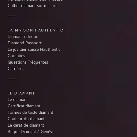
Collier diamant sur mesure
LA MAISON HAUTHENTIC
Diamant éthique
Diamond Passport
Le joaillier suisse Hauthentic
Garanties
Questions Fréquentes
Carrières
LE DIAMANT
Le diamant
Certificat diamant
Formes de taille diamant
Couleur du diamant
Le carat de diamant
Bague Diamant à Genève