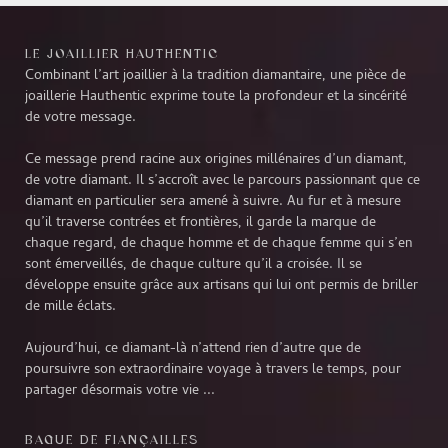
LE JOAILLIER HAUTHENTIC
Combinant l’art joaillier à la tradition diamantaire, une pièce de
joaillerie Hauthentic exprime toute la profondeur et la sincérité
de votre message.
Ce message prend racine aux origines millénaires d’un diamant,
de votre diamant. Il s’accroît avec le parcours passionnant que ce
diamant en particulier sera amené à suivre. Au fur et à mesure
qu’il traverse contrées et frontières, il garde la marque de
chaque regard, de chaque homme et de chaque femme qui s’en
sont émerveillés, de chaque culture qu’il a croisée. Il se
développe ensuite grâce aux artisans qui lui ont permis de briller
de mille éclats.
Aujourd’hui, ce diamant-là n’attend rien d’autre que de
poursuivre son extraordinaire voyage à travers le temps, pour
partager désormais votre vie ...
BAGUE DE FIANÇAILLES