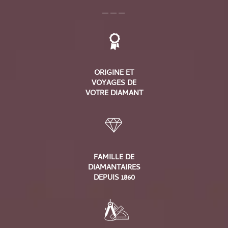
___
ORIGINE ET
VOYAGES DE
VOTRE DIAMANT
FAMILLE DE
DIAMANTAIRES
DEPUIS 1860