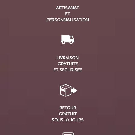
ARTISANAT
ET
PERSONNALISATION
LIVRAISON
GRATUITE
ET SÉCURISÉE
RETOUR
GRATUIT
SOUS 30 JOURS