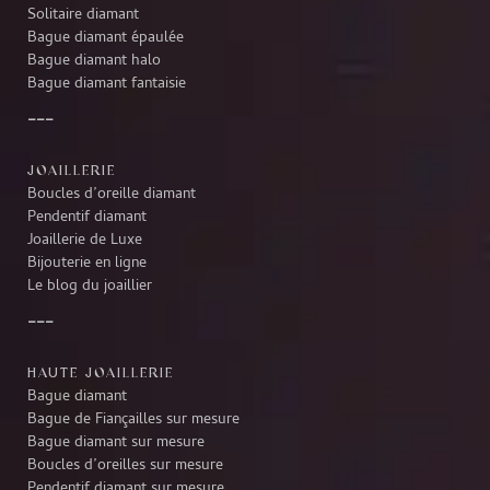
Solitaire diamant
Bague diamant épaulée
Bague diamant halo
Bague diamant fantaisie
JOAILLERIE
Boucles d’oreille diamant
Pendentif diamant
Joaillerie de Luxe
Bijouterie en ligne
Le blog du joaillier
HAUTE JOAILLERIE
Bague diamant
Bague de Fiançailles sur mesure
Bague diamant sur mesure
Boucles d’oreilles sur mesure
Pendentif diamant sur mesure