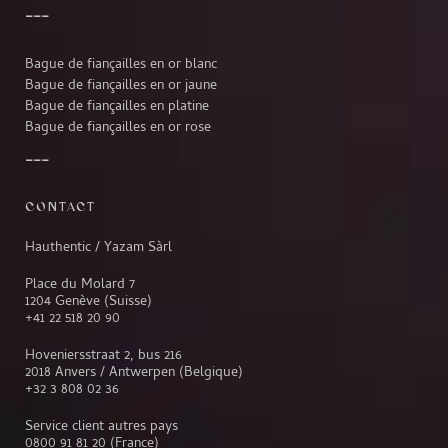
Bague de fiançailles en or blanc
Bague de fiançailles en or jaune
Bague de fiançailles en platine
Bague de fiançailles en or rose
CONTACT
Hauthentic / Yazam Sàrl
Place du Molard 7
1204 Genève (Suisse)
+41 22 518 20 90
Hoveniersstraat 2, bus 216
2018 Anvers / Antwerpen (Belgique)
+32 3 808 02 36
Service client autres pays
0800 91 81 20
(France)