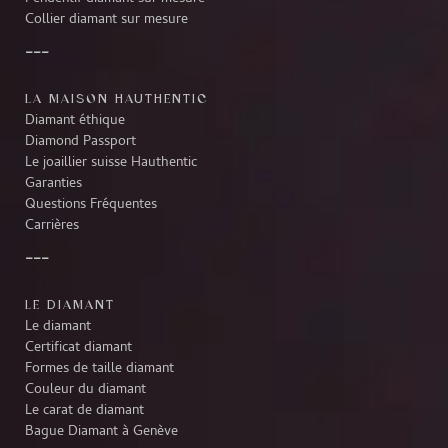
Collier diamant sur mesure
LA MAISON HAUTHENTIC
Diamant éthique
Diamond Passport
Le joaillier suisse Hauthentic
Garanties
Questions Fréquentes
Carrières
LE DIAMANT
Le diamant
Certificat diamant
Formes de taille diamant
Couleur du diamant
Le carat de diamant
Bague Diamant à Genève