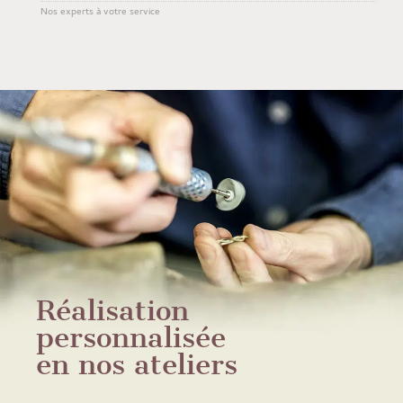
Nos experts à votre service
Réalisation
personnalisée
en nos ateliers