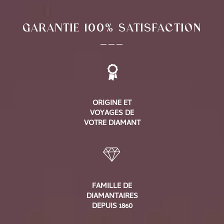
GARANTIE 100% SATISFACTION
___
ORIGINE ET
VOYAGES DE
VOTRE DIAMANT
FAMILLE DE
DIAMANTAIRES
DEPUIS 1860