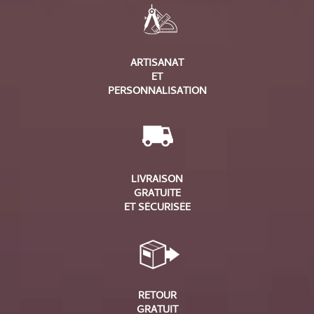
ARTISANAT
ET
PERSONNALISATION
LIVRAISON
GRATUITE
ET SÉCURISÉE
RETOUR
GRATUIT