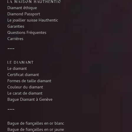
LA MAISON HAUTHENTIC
Diamant éthique
Diamond Passport
Le joaillier suisse Hauthentic
Garanties
Questions Fréquentes
Carrières
LE DIAMANT
Le diamant
Certificat diamant
Formes de taille diamant
Couleur du diamant
Le carat de diamant
Bague Diamant à Genève
Bague de fiançailles en or blanc
Bague de fiançailles en or jaune