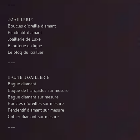
JOAILLERIE
Boucles d’oreille diamant
Pendentif diamant
Joaillerie de Luxe
Bijouterie en ligne
Le blog du joaillier
HAUTE JOAILLERIE
Bague diamant
Bague de Fiançailles sur mesure
Bague diamant sur mesure
Boucles d’oreilles sur mesure
Pendentif diamant sur mesure
Collier diamant sur mesure