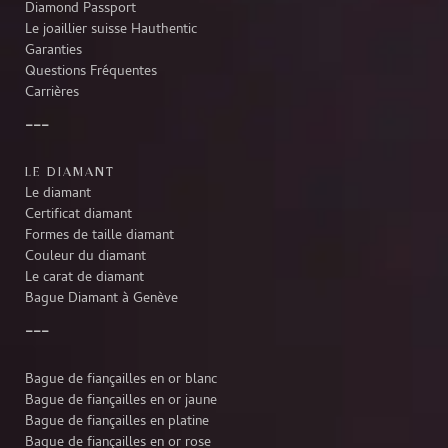
Diamond Passport
Le joaillier suisse Hauthentic
Garanties
Questions Fréquentes
Carrières
LE DIAMANT
Le diamant
Certificat diamant
Formes de taille diamant
Couleur du diamant
Le carat de diamant
Bague Diamant à Genève
Bague de fiançailles en or blanc
Bague de fiançailles en or jaune
Bague de fiançailles en platine
Bague de fiançailles en or rose