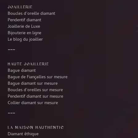
JOAILLERIE
Boucles d’oreille diamant
Pendentif diamant
Joaillerie de Luxe
Bijouterie en ligne
Le blog du joaillier
HAUTE JOAILLERIE
Bague diamant
Bague de Fiançailles sur mesure
Bague diamant sur mesure
Boucles d’oreilles sur mesure
Pendentif diamant sur mesure
Collier diamant sur mesure
LA MAISON HAUTHENTIC
Diamant éthique