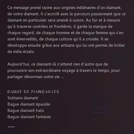
Ce message prend racine aux origines millénaires d’un diamant,
de votre diamant. Il s’accroît avec le parcours passionnant que ce
diamant en particulier sera amené à suivre. Au fur et à mesure
qu’il traverse contrées et frontières, il garde la marque de
chaque regard, de chaque homme et de chaque femme qui s’en
sont émerveillés, de chaque culture qu’il a croisée. Il se
développe ensuite grâce aux artisans qui lui ont permis de briller
de mille éclats.
Aujourd’hui, ce diamant-là n’attend rien d’autre que de
poursuivre son extraordinaire voyage à travers le temps, pour
partager désormais votre vie ...
BAGUE DE FIANÇAILLES
Solitaire diamant
Bague diamant épaulée
Bague diamant halo
Bague diamant fantaisie