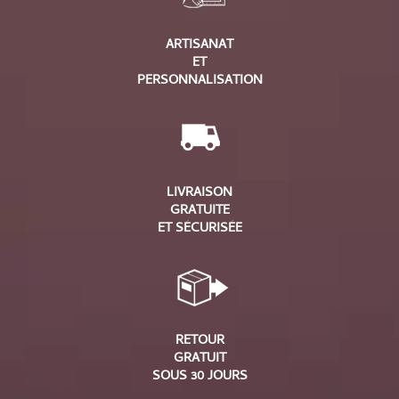
ARTISANAT
ET
PERSONNALISATION
LIVRAISON
GRATUITE
ET SÉCURISÉE
RETOUR
GRATUIT
SOUS 30 JOURS