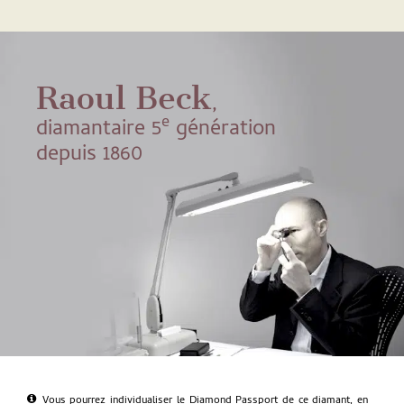
Raoul Beck
,
e
diamantaire 5
génération
depuis 1860
Vous pourrez individualiser le Diamond Passport de ce diamant, en