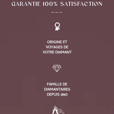
GARANTIE 100% SATISFACTION
___
ORIGINE ET
VOYAGES DE
VOTRE DIAMANT
FAMILLE DE
DIAMANTAIRES
DEPUIS 1860