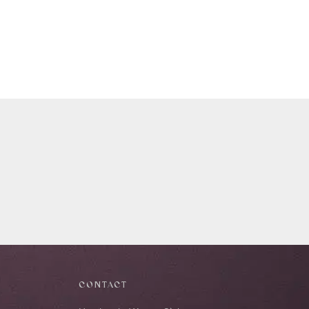
CONTACT