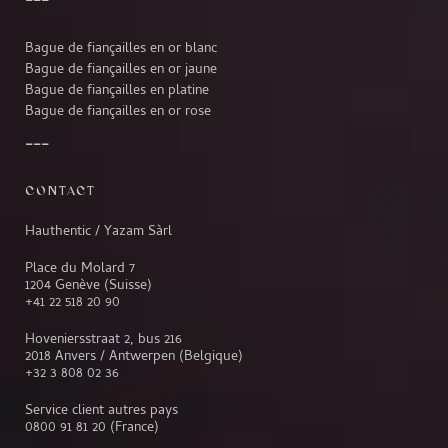
Bague de fiançailles en or blanc
Bague de fiançailles en or jaune
Bague de fiançailles en platine
Bague de fiançailles en or rose
CONTACT
Hauthentic / Yazam Sàrl
Place du Molard 7
1204 Genève (Suisse)
+41 22 518 20 90
Hoveniersstraat 2, bus 216
2018 Anvers / Antwerpen (Belgique)
+32 3 808 02 36
Service client autres pays
0800 91 81 20
(France)