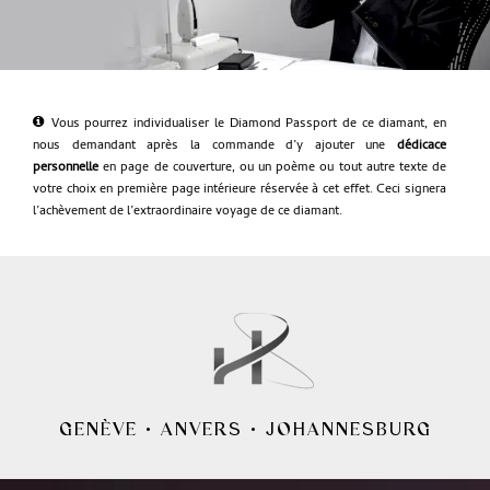
Vous pourrez individualiser le Diamond Passport de ce diamant, en
nous demandant après la commande d’y ajouter une
dédicace
personnelle
en page de couverture, ou un poème ou tout autre texte de
votre choix en première page intérieure réservée à cet effet. Ceci signera
l’achèvement de l’extraordinaire voyage de ce diamant.
GENÈVE
•
ANVERS
•
JOHANNESBURG