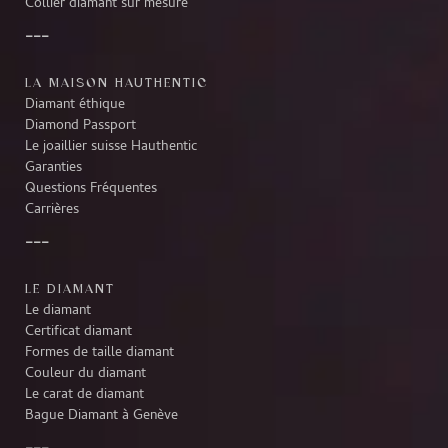
Collier diamant sur mesure
LA MAISON HAUTHENTIC
Diamant éthique
Diamond Passport
Le joaillier suisse Hauthentic
Garanties
Questions Fréquentes
Carrières
LE DIAMANT
Le diamant
Certificat diamant
Formes de taille diamant
Couleur du diamant
Le carat de diamant
Bague Diamant à Genève