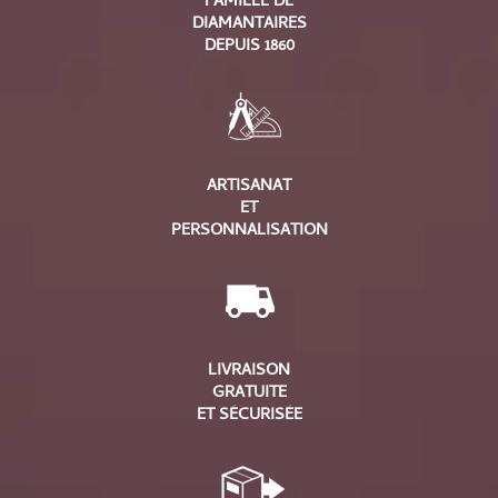
FAMILLE DE
DIAMANTAIRES
DEPUIS 1860
ARTISANAT
ET
PERSONNALISATION
LIVRAISON
GRATUITE
ET SÉCURISÉE