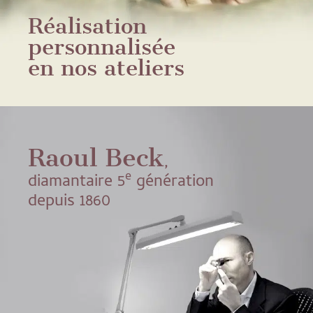
Réalisation
personnalisée
en nos ateliers
Raoul Beck
,
e
diamantaire 5
génération
depuis 1860