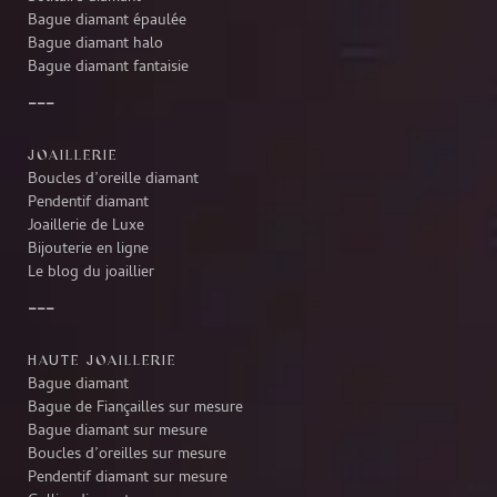
Bague diamant épaulée
Bague diamant halo
Bague diamant fantaisie
JOAILLERIE
Boucles d’oreille diamant
Pendentif diamant
Joaillerie de Luxe
Bijouterie en ligne
Le blog du joaillier
HAUTE JOAILLERIE
Bague diamant
Bague de Fiançailles sur mesure
Bague diamant sur mesure
Boucles d’oreilles sur mesure
Pendentif diamant sur mesure