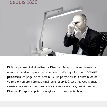
depuis 1860
Vous pourrez individualiser le Diamond Passport de ce diamant, en
nous demandant après la commande d’y ajouter une
dédicace
personnelle
en page de couverture, ou un poème ou tout autre texte de
votre choix en première page intérieure réservée à cet effet. Ceci signera
l’achèvement de l’extraordinaire voyage de ce diamant, relaté dans son
Diamond Passport depuis ses origines et jusqu’en votre bijou.