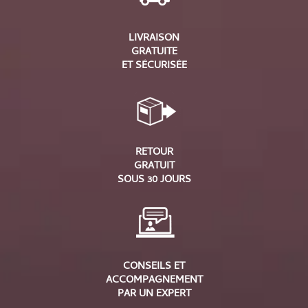
LIVRAISON
GRATUITE
ET SÉCURISÉE
RETOUR
GRATUIT
SOUS 30 JOURS
CONSEILS ET
ACCOMPAGNEMENT
PAR UN EXPERT