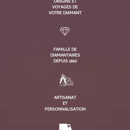
ORIGINE ET
VOYAGES DE
VOTRE DIAMANT
FAMILLE DE
DIAMANTAIRES
DEPUIS 1860
ARTISANAT
ET
PERSONNALISATION