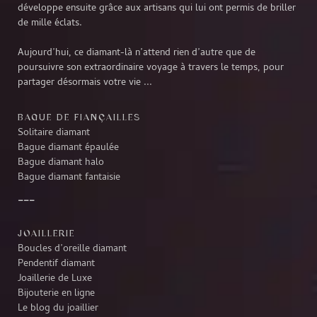
développe ensuite grâce aux artisans qui lui ont permis de briller
de mille éclats.
Aujourd’hui, ce diamant-là n’attend rien d’autre que de
poursuivre son extraordinaire voyage à travers le temps, pour
partager désormais votre vie ...
BAGUE DE FIANÇAILLES
Solitaire diamant
Bague diamant épaulée
Bague diamant halo
Bague diamant fantaisie
JOAILLERIE
Boucles d’oreille diamant
Pendentif diamant
Joaillerie de Luxe
Bijouterie en ligne
Le blog du joaillier