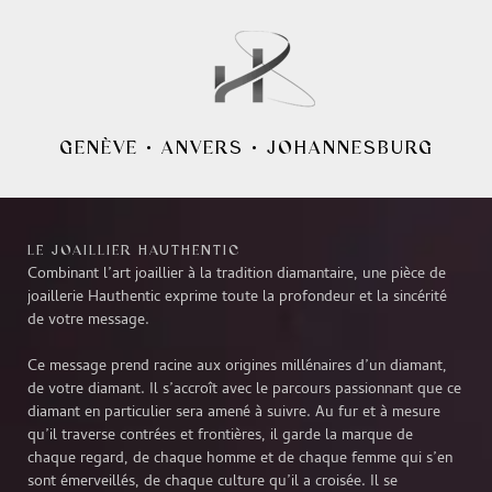
GENÈVE
•
ANVERS
•
JOHANNESBURG
LE JOAILLIER HAUTHENTIC
Combinant l’art joaillier à la tradition diamantaire, une pièce de
joaillerie Hauthentic exprime toute la profondeur et la sincérité
de votre message.
Ce message prend racine aux origines millénaires d’un diamant,
de votre diamant. Il s’accroît avec le parcours passionnant que ce
diamant en particulier sera amené à suivre. Au fur et à mesure
qu’il traverse contrées et frontières, il garde la marque de
chaque regard, de chaque homme et de chaque femme qui s’en
sont émerveillés, de chaque culture qu’il a croisée. Il se