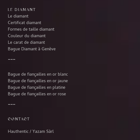
LE DIAMANT
Le diamant
Certificat diamant
Formes de taille diamant
Couleur du diamant
Le carat de diamant
Bague Diamant à Genève
Bague de fiançailles en or blanc
Bague de fiançailles en or jaune
Bague de fiançailles en platine
Bague de fiançailles en or rose
CONTACT
Hauthentic / Yazam Sàrl