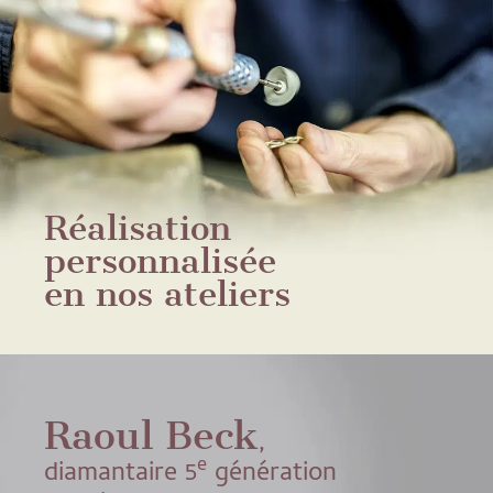
Réalisation
personnalisée
en nos ateliers
Raoul Beck
,
e
diamantaire 5
génération