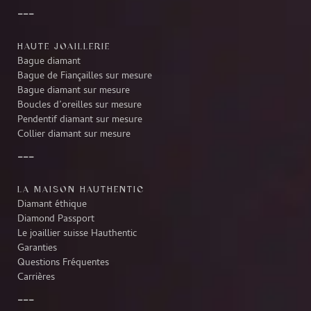
HAUTE JOAILLERIE
Bague diamant
Bague de Fiançailles sur mesure
Bague diamant sur mesure
Boucles d’oreilles sur mesure
Pendentif diamant sur mesure
Collier diamant sur mesure
LA MAISON HAUTHENTIC
Diamant éthique
Diamond Passport
Le joaillier suisse Hauthentic
Garanties
Questions Fréquentes
Carrières