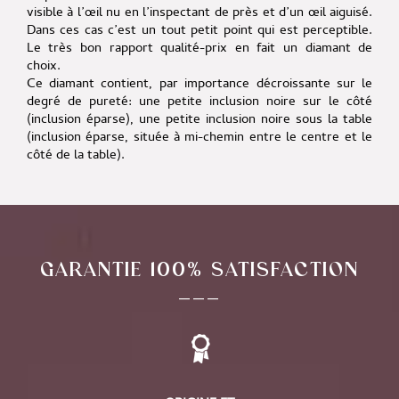
visible à l’œil nu en l’inspectant de près et d’un œil aiguisé.
Dans ces cas c’est un tout petit point qui est perceptible.
Le très bon rapport qualité-prix en fait un diamant de
choix.
Ce diamant contient, par importance décroissante sur le
degré de pureté:
une petite inclusion noire sur le côté
(inclusion éparse)
,
une petite inclusion noire sous la table
(inclusion éparse, située à mi-chemin entre le centre et le
côté de la table).
GARANTIE 100% SATISFACTION
___