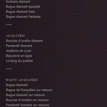
Solitaire diamant
Bague diamant épaulée
Bague diamant halo
Bague diamant fantaisie
JOAILLERIE
Boucles d’oreille diamant
Pendentif diamant
Joaillerie de Luxe
Bijouterie en ligne
Le blog du joaillier
HAUTE JOAILLERIE
Bague diamant
Bague de Fiançailles sur mesure
Bague diamant sur mesure
Boucles d’oreilles sur mesure
Pendentif diamant sur mesure