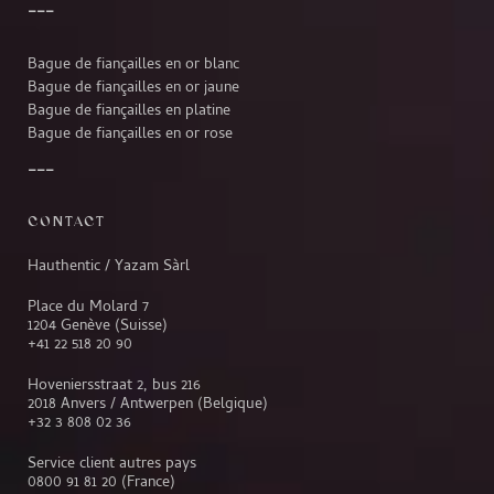
Bague de fiançailles en or blanc
Bague de fiançailles en or jaune
Bague de fiançailles en platine
Bague de fiançailles en or rose
CONTACT
Hauthentic / Yazam Sàrl
Place du Molard 7
1204 Genève (Suisse)
+41 22 518 20 90
Hoveniersstraat 2, bus 216
2018 Anvers / Antwerpen (Belgique)
+32 3 808 02 36
Service client autres pays
0800 91 81 20
(France)