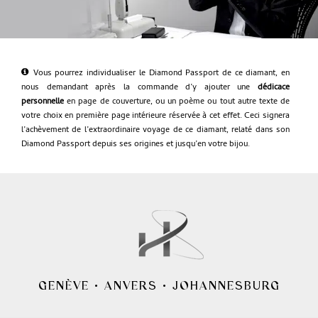
Vous pourrez individualiser le Diamond Passport de ce diamant, en
nous demandant après la commande d’y ajouter une
dédicace
personnelle
en page de couverture, ou un poème ou tout autre texte de
votre choix en première page intérieure réservée à cet effet. Ceci signera
l’achèvement de l’extraordinaire voyage de ce diamant, relaté dans son
Diamond Passport depuis ses origines et jusqu’en votre bijou.
GENÈVE
•
ANVERS
•
JOHANNESBURG