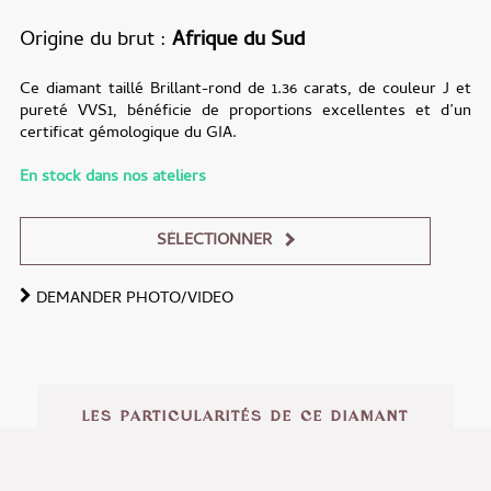
Origine du brut
Afrique du Sud
Ce diamant taillé Brillant-rond de 1.36 carats, de couleur J et
pureté VVS1, bénéficie de proportions excellentes et d’un
certificat gémologique du GIA.
En stock dans nos ateliers
SÉLECTIONNER
DEMANDER PHOTO/VIDEO
Alternative:
LES PARTICULARITÉS DE CE DIAMANT