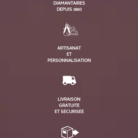
DIAMANTAIRES
DEPUIS 1860
ARTISANAT
ET
PERSONNALISATION
LIVRAISON
GRATUITE
ET SÉCURISÉE