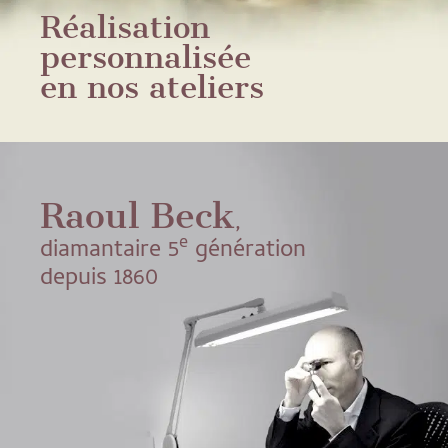
Réalisation
personnalisée
en nos ateliers
Raoul Beck
,
e
diamantaire 5
génération
depuis 1860