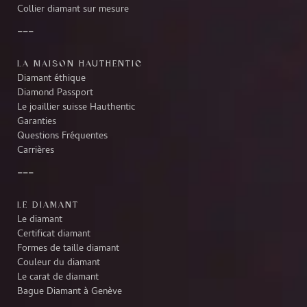
Collier diamant sur mesure
LA MAISON HAUTHENTIC
Diamant éthique
Diamond Passport
Le joaillier suisse Hauthentic
Garanties
Questions Fréquentes
Carrières
LE DIAMANT
Le diamant
Certificat diamant
Formes de taille diamant
Couleur du diamant
Le carat de diamant
Bague Diamant à Genève