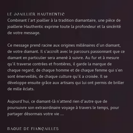
LE JOAILLIER HAUTHENTIC
Combinant l’art joaillier à la tradition diamantaire, une pièce de
joaillerie Hauthentic exprime toute la profondeur et la sincérité
de votre message.
Ce message prend racine aux origines millénaires d’un diamant,
de votre diamant. Il s’accroît avec le parcours passionnant que ce
diamant en particulier sera amené à suivre. Au fur et à mesure
qu’il traverse contrées et frontières, il garde la marque de
chaque regard, de chaque homme et de chaque femme qui s’en
sont émerveillés, de chaque culture qu’il a croisée. Il se
développe ensuite grâce aux artisans qui lui ont permis de briller
de mille éclats.
Aujourd’hui, ce diamant-là n’attend rien d’autre que de
poursuivre son extraordinaire voyage à travers le temps, pour
partager désormais votre vie ...
BAGUE DE FIANÇAILLES