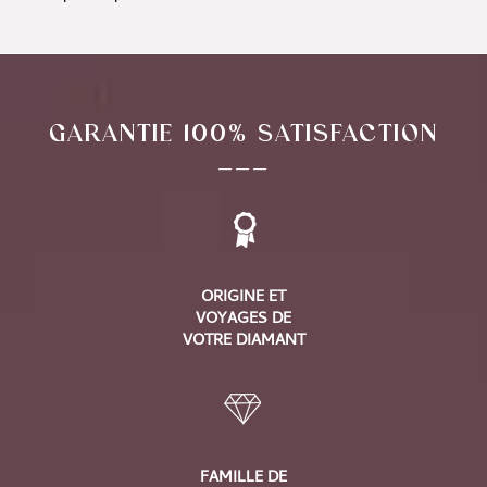
GARANTIE 100% SATISFACTION
___
ORIGINE ET
VOYAGES DE
VOTRE DIAMANT
FAMILLE DE