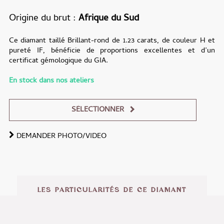
Origine du brut
Afrique du Sud
Ce diamant taillé Brillant-rond de 1.23 carats, de couleur H et
pureté IF, bénéficie de proportions excellentes et d’un
certificat gémologique du GIA.
En stock dans nos ateliers
SÉLECTIONNER
DEMANDER PHOTO/VIDEO
Alternative:
LES PARTICULARITÉS DE CE DIAMANT