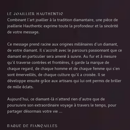
LE JOAILLIER HAUTHENTIC
Combinant l’art joaillier à la tradition diamantaire, une pièce de
joaillerie Hauthentic exprime toute la profondeur et la sincérité
de votre message.
Ce message prend racine aux origines millénaires d’un diamant,
de votre diamant. Il s’accroît avec le parcours passionnant que ce
diamant en particulier sera amené à suivre. Au fur et à mesure
qu’il traverse contrées et frontières, il garde la marque de
chaque regard, de chaque homme et de chaque femme qui s’en
sont émerveillés, de chaque culture qu’il a croisée. Il se
développe ensuite grâce aux artisans qui lui ont permis de briller
de mille éclats.
Aujourd’hui, ce diamant-là n’attend rien d’autre que de
poursuivre son extraordinaire voyage à travers le temps, pour
partager désormais votre vie ...
BAGUE DE FIANÇAILLES