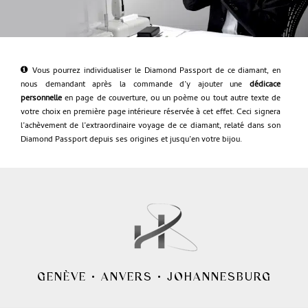
Vous pourrez individualiser le Diamond Passport de ce diamant, en
nous demandant après la commande d’y ajouter une
dédicace
personnelle
en page de couverture, ou un poème ou tout autre texte de
votre choix en première page intérieure réservée à cet effet. Ceci signera
l’achèvement de l’extraordinaire voyage de ce diamant, relaté dans son
Diamond Passport depuis ses origines et jusqu’en votre bijou.
GENÈVE
•
ANVERS
•
JOHANNESBURG