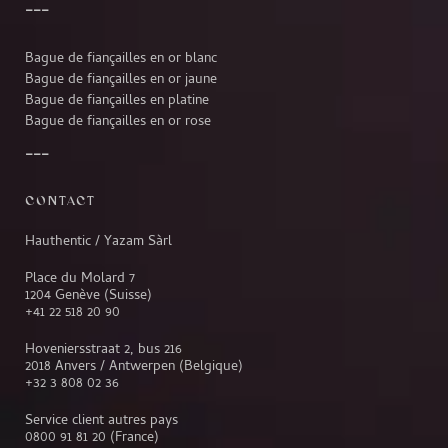
Bague de fiançailles en or blanc
Bague de fiançailles en or jaune
Bague de fiançailles en platine
Bague de fiançailles en or rose
CONTACT
Hauthentic / Yazam Sàrl
Place du Molard 7
1204 Genève (Suisse)
+41 22 518 20 90
Hoveniersstraat 2, bus 216
2018 Anvers / Antwerpen (Belgique)
+32 3 808 02 36
Service client autres pays
0800 91 81 20
(France)