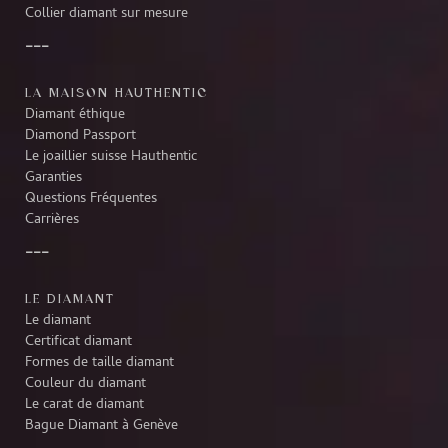
Collier diamant sur mesure
LA MAISON HAUTHENTIC
Diamant éthique
Diamond Passport
Le joaillier suisse Hauthentic
Garanties
Questions Fréquentes
Carrières
LE DIAMANT
Le diamant
Certificat diamant
Formes de taille diamant
Couleur du diamant
Le carat de diamant
Bague Diamant à Genève