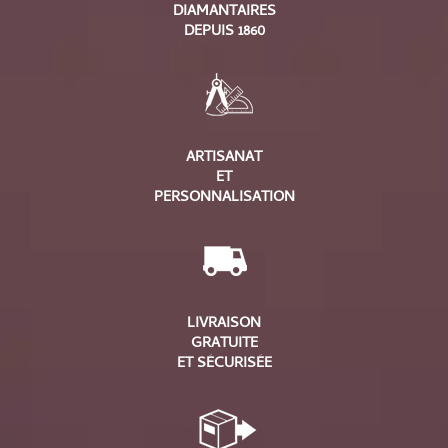
DIAMANTAIRES
DEPUIS 1860
ARTISANAT
ET
PERSONNALISATION
LIVRAISON
GRATUITE
ET SÉCURISÉE