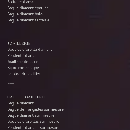
Solitaire diamant
Bague diamant épaulée
Bague diamant halo
Bague diamant fantaisie
JOAILLERIE
Boucles d’oreille diamant
Pendentif diamant
Joaillerie de Luxe
Bijouterie en ligne
Le blog du joaillier
HAUTE JOAILLERIE
Bague diamant
Bague de Fiançailles sur mesure
Bague diamant sur mesure
Boucles d’oreilles sur mesure
Pendentif diamant sur mesure