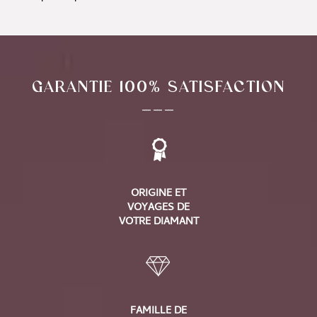
GARANTIE 100% SATISFACTION
___
ORIGINE ET
VOYAGES DE
VOTRE DIAMANT
FAMILLE DE