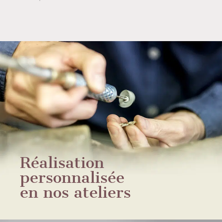
Réalisation
personnalisée
en nos ateliers