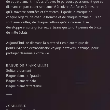
de votre diamant. Il s’accroît avec le parcours passionnant que ce
diamant en particulier sera amené à suivre. Au fur et à mesure
qu’il traverse contrées et frontières, il garde la marque de
chaque regard, de chaque homme et de chaque femme qui s’en
sont émerveillés, de chaque culture qu’il a croisée. Il se
développe ensuite grâce aux artisans qui lui ont permis de briller
de mille éclats.
Aujourd’hui, ce diamant-là n’attend rien d’autre que de
poursuivre son extraordinaire voyage à travers le temps, pour
partager désormais votre vie ...
BAGUE DE FIANÇAILLES
Solitaire diamant
Bague diamant épaulée
Bague diamant halo
Bague diamant fantaisie
JOAILLERIE