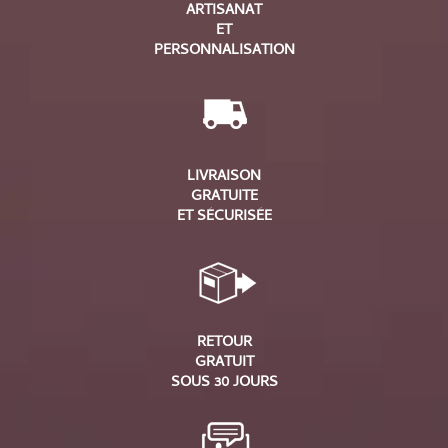
ARTISANAT
ET
PERSONNALISATION
LIVRAISON
GRATUITE
ET SÉCURISÉE
RETOUR
GRATUIT
SOUS 30 JOURS