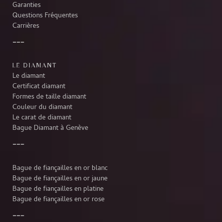
Garanties
Questions Fréquentes
Carrières
LE DIAMANT
Le diamant
Certificat diamant
Formes de taille diamant
Couleur du diamant
Le carat de diamant
Bague Diamant à Genève
Bague de fiançailles en or blanc
Bague de fiançailles en or jaune
Bague de fiançailles en platine
Bague de fiançailles en or rose