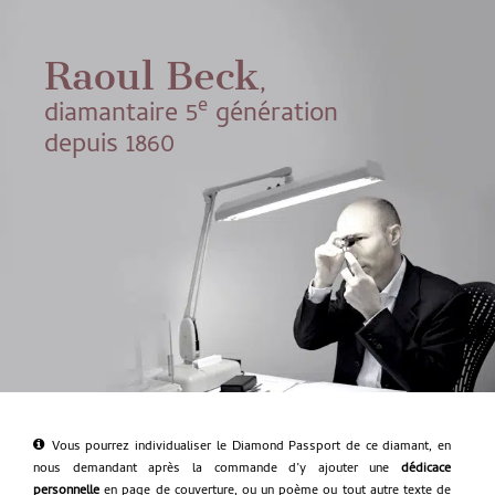
Raoul Beck
,
e
diamantaire 5
génération
depuis 1860
Vous pourrez individualiser le Diamond Passport de ce diamant, en
nous demandant après la commande d’y ajouter une
dédicace
personnelle
en page de couverture, ou un poème ou tout autre texte de