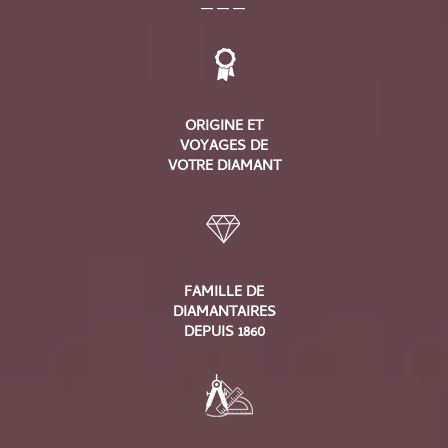
ORIGINE ET
VOYAGES DE
VOTRE DIAMANT
FAMILLE DE
DIAMANTAIRES
DEPUIS 1860