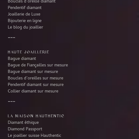
Boucles d’oreille diamant
Pendentif diamant
Joaillerie de Luxe
Bijouterie en ligne
Le blog du joaillier
HAUTE JOAILLERIE
Bague diamant
Bague de Fiançailles sur mesure
Bague diamant sur mesure
Boucles d’oreilles sur mesure
Pendentif diamant sur mesure
Collier diamant sur mesure
LA MAISON HAUTHENTIC
Diamant éthique
Diamond Passport
Le joaillier suisse Hauthentic