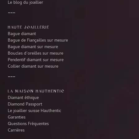
Le blog du joaillier
HAUTE JOAILLERIE
Bague diamant
Bague de Fiançailles sur mesure
Bague diamant sur mesure
Boucles d’oreilles sur mesure
Pendentif diamant sur mesure
Collier diamant sur mesure
LA MAISON HAUTHENTIC
Diamant éthique
Diamond Passport
Le joaillier suisse Hauthentic
Garanties
Questions Fréquentes
Carrières