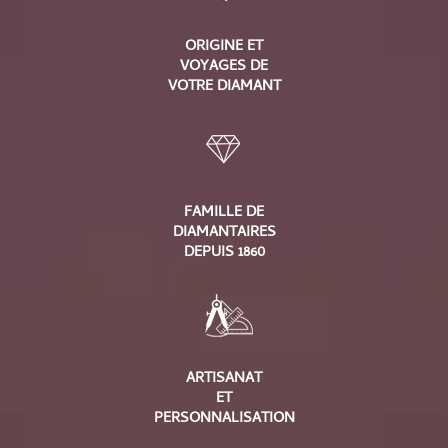
ORIGINE ET
VOYAGES DE
VOTRE DIAMANT
FAMILLE DE
DIAMANTAIRES
DEPUIS 1860
ARTISANAT
ET
PERSONNALISATION