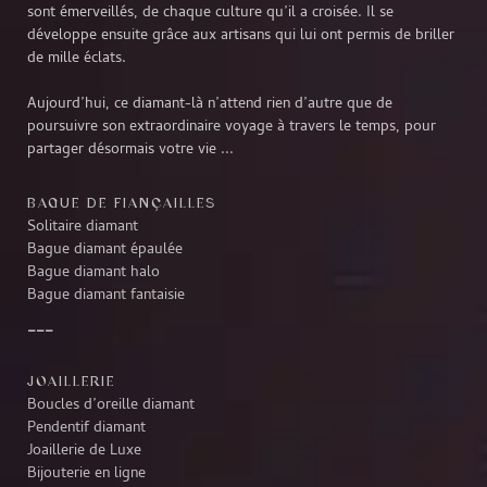
sont émerveillés, de chaque culture qu’il a croisée. Il se
développe ensuite grâce aux artisans qui lui ont permis de briller
de mille éclats.
Aujourd’hui, ce diamant-là n’attend rien d’autre que de
poursuivre son extraordinaire voyage à travers le temps, pour
partager désormais votre vie ...
BAGUE DE FIANÇAILLES
Solitaire diamant
Bague diamant épaulée
Bague diamant halo
Bague diamant fantaisie
JOAILLERIE
Boucles d’oreille diamant
Pendentif diamant
Joaillerie de Luxe
Bijouterie en ligne