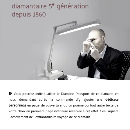
e
diamantaire 5
génération
depuis 1860
Vous pourrez individualiser le Diamond Passport de ce diamant, en
nous demandant après la commande d’y ajouter une
dédicace
personnelle
en page de couverture, ou un poème ou tout autre texte de
votre choix en première page intérieure réservée à cet effet. Ceci signera
l’achèvement de l’extraordinaire voyage de ce diamant.