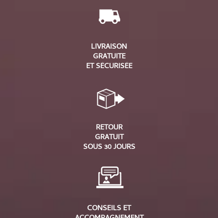
LIVRAISON
GRATUITE
ET SÉCURISÉE
RETOUR
GRATUIT
SOUS 30 JOURS
CONSEILS ET