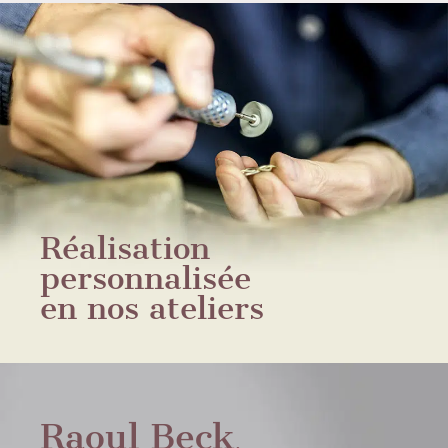
Réalisation
personnalisée
en nos ateliers
Raoul Beck
,