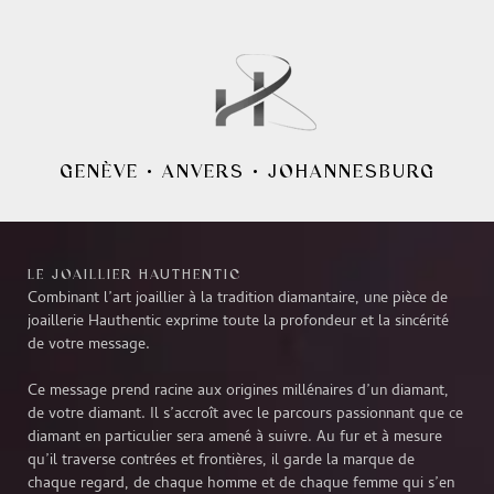
GENÈVE
•
ANVERS
•
JOHANNESBURG
LE JOAILLIER HAUTHENTIC
Combinant l’art joaillier à la tradition diamantaire, une pièce de
joaillerie Hauthentic exprime toute la profondeur et la sincérité
de votre message.
Ce message prend racine aux origines millénaires d’un diamant,
de votre diamant. Il s’accroît avec le parcours passionnant que ce
diamant en particulier sera amené à suivre. Au fur et à mesure
qu’il traverse contrées et frontières, il garde la marque de
chaque regard, de chaque homme et de chaque femme qui s’en