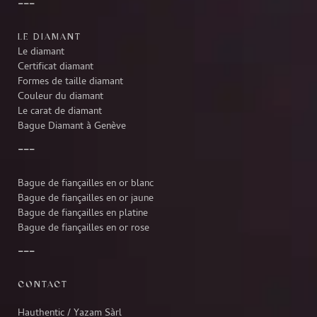
LE DIAMANT
Le diamant
Certificat diamant
Formes de taille diamant
Couleur du diamant
Le carat de diamant
Bague Diamant à Genève
Bague de fiançailles en or blanc
Bague de fiançailles en or jaune
Bague de fiançailles en platine
Bague de fiançailles en or rose
CONTACT
Hauthentic / Yazam Sàrl