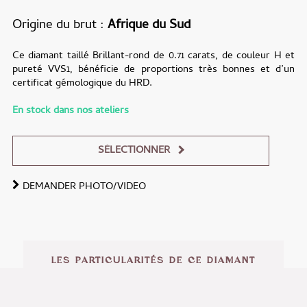
Origine du brut
Afrique du Sud
Ce diamant taillé Brillant-rond de 0.71 carats, de couleur H et
pureté VVS1, bénéficie de proportions très bonnes et d’un
certificat gémologique du HRD.
En stock dans nos ateliers
SÉLECTIONNER
DEMANDER PHOTO/VIDEO
Alternative:
LES PARTICULARITÉS DE CE DIAMANT