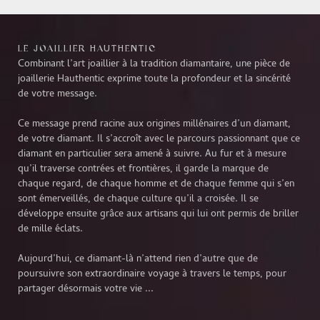
LE JOAILLIER HAUTHENTIC
Combinant l’art joaillier à la tradition diamantaire, une pièce de
joaillerie Hauthentic exprime toute la profondeur et la sincérité
de votre message.
Ce message prend racine aux origines millénaires d’un diamant,
de votre diamant. Il s’accroît avec le parcours passionnant que ce
diamant en particulier sera amené à suivre. Au fur et à mesure
qu’il traverse contrées et frontières, il garde la marque de
chaque regard, de chaque homme et de chaque femme qui s’en
sont émerveillés, de chaque culture qu’il a croisée. Il se
développe ensuite grâce aux artisans qui lui ont permis de briller
de mille éclats.
Aujourd’hui, ce diamant-là n’attend rien d’autre que de
poursuivre son extraordinaire voyage à travers le temps, pour
partager désormais votre vie ...