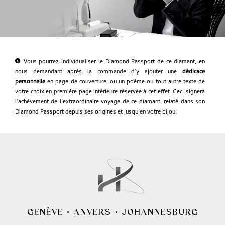
Vous pourrez individualiser le Diamond Passport de ce diamant, en
nous demandant après la commande d’y ajouter une
dédicace
personnelle
en page de couverture, ou un poème ou tout autre texte de
votre choix en première page intérieure réservée à cet effet. Ceci signera
l’achèvement de l’extraordinaire voyage de ce diamant, relaté dans son
Diamond Passport depuis ses origines et jusqu’en votre bijou.
GENÈVE
•
ANVERS
•
JOHANNESBURG