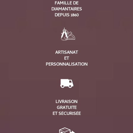
FAMILLE DE
DIAMANTAIRES
DEPUIS 1860
ARTISANAT
ET
PERSONNALISATION
LIVRAISON
GRATUITE
ET SÉCURISÉE