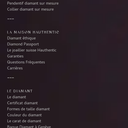
Pendentif diamant sur mesure
Collier diamant sur mesure
LA MAISON HAUTHENTIC
Diamant éthique
Diamond Passport
Le joaillier suisse Hauthentic
Garanties
Questions Fréquentes
Carrières
LE DIAMANT
Le diamant
Certificat diamant
Formes de taille diamant
Couleur du diamant
Le carat de diamant
Bague Diamant à Genève