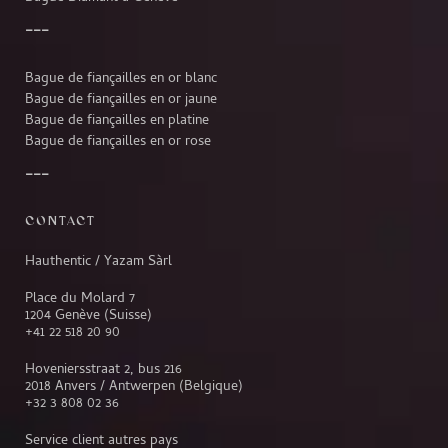
Bague de fiançailles en or blanc
Bague de fiançailles en or jaune
Bague de fiançailles en platine
Bague de fiançailles en or rose
CONTACT
Hauthentic / Yazam Sàrl
Place du Molard 7
1204 Genève (Suisse)
+41 22 518 20 90
Hoveniersstraat 2, bus 216
2018 Anvers / Antwerpen (Belgique)
+32 3 808 02 36
Service client autres pays