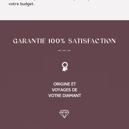
votre budget.
GARANTIE 100% SATISFACTION
___
ORIGINE ET
VOYAGES DE
VOTRE DIAMANT