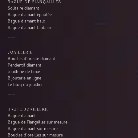
BAGUE DE FIANÇAILLES
Solitaire diamant
Bague diamant épaulée
Bague diamant halo
Bague diamant fantaisie
JOAILLERIE
Boucles d’oreille diamant
Pendentif diamant
Joaillerie de Luxe
Bijouterie en ligne
Le blog du joaillier
HAUTE JOAILLERIE
Bague diamant
Bague de Fiançailles sur mesure
Bague diamant sur mesure
Boucles d’oreilles sur mesure