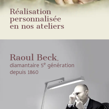
Réalisation
personnalisée
en nos ateliers
Raoul Beck
,
e
diamantaire 5
génération
depuis 1860