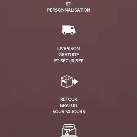
ET
PERSONNALISATION
LIVRAISON
GRATUITE
ET SÉCURISÉE
RETOUR
GRATUIT
SOUS 30 JOURS