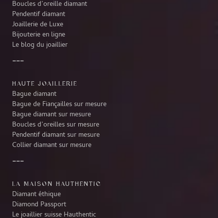
Boucles d’oreille diamant
Pendentif diamant
Joaillerie de Luxe
Bijouterie en ligne
Le blog du joaillier
HAUTE JOAILLERIE
Bague diamant
Bague de Fiançailles sur mesure
Bague diamant sur mesure
Boucles d’oreilles sur mesure
Pendentif diamant sur mesure
Collier diamant sur mesure
LA MAISON HAUTHENTIC
Diamant éthique
Diamond Passport
Le joaillier suisse Hauthentic