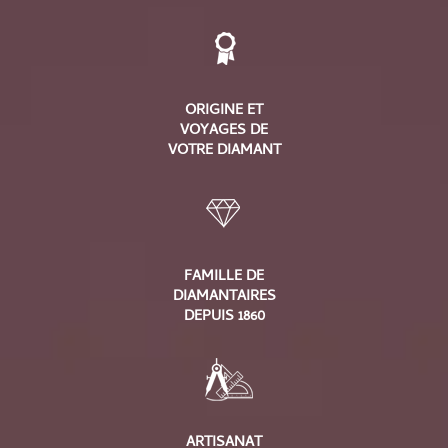
ORIGINE ET
VOYAGES DE
VOTRE DIAMANT
FAMILLE DE
DIAMANTAIRES
DEPUIS 1860
ARTISANAT