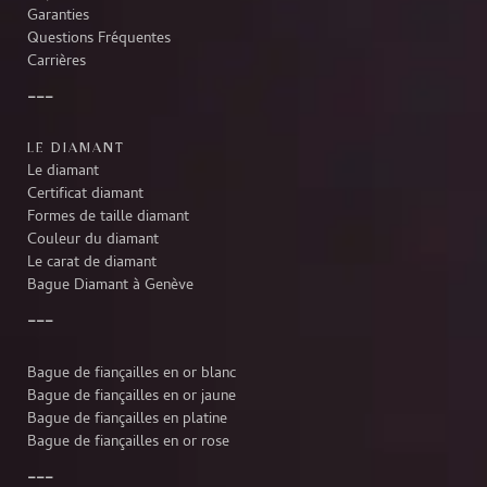
Garanties
Questions Fréquentes
Carrières
LE DIAMANT
Le diamant
Certificat diamant
Formes de taille diamant
Couleur du diamant
Le carat de diamant
Bague Diamant à Genève
Bague de fiançailles en or blanc
Bague de fiançailles en or jaune
Bague de fiançailles en platine
Bague de fiançailles en or rose