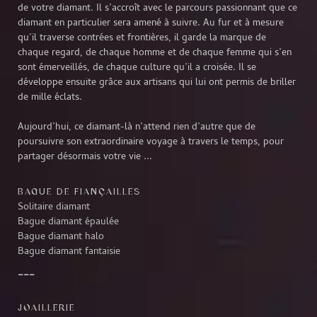
de votre diamant. Il s’accroît avec le parcours passionnant que ce
diamant en particulier sera amené à suivre. Au fur et à mesure
qu’il traverse contrées et frontières, il garde la marque de
chaque regard, de chaque homme et de chaque femme qui s’en
sont émerveillés, de chaque culture qu’il a croisée. Il se
développe ensuite grâce aux artisans qui lui ont permis de briller
de mille éclats.
Aujourd’hui, ce diamant-là n’attend rien d’autre que de
poursuivre son extraordinaire voyage à travers le temps, pour
partager désormais votre vie ...
BAGUE DE FIANÇAILLES
Solitaire diamant
Bague diamant épaulée
Bague diamant halo
Bague diamant fantaisie
JOAILLERIE