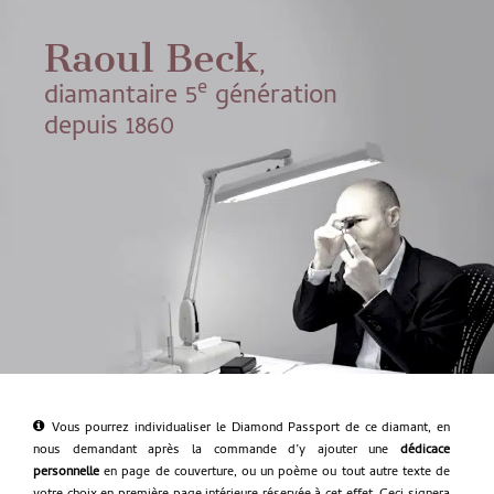
Raoul Beck
,
e
diamantaire 5
génération
depuis 1860
Vous pourrez individualiser le Diamond Passport de ce diamant, en
nous demandant après la commande d’y ajouter une
dédicace
personnelle
en page de couverture, ou un poème ou tout autre texte de