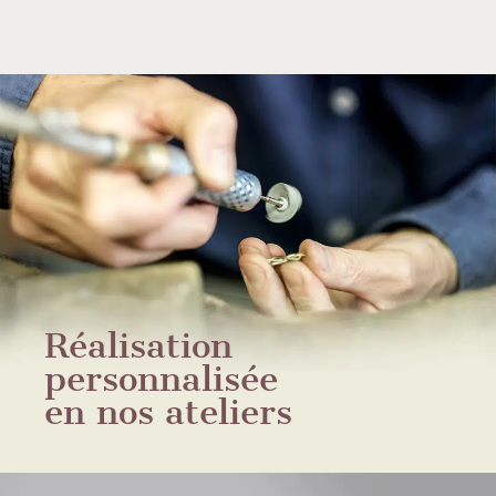
Réalisation
personnalisée
en nos ateliers