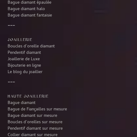
Bague diamant épaulée
Bague diamant halo
Bague diamant fantaisie
JOAILLERIE
Boucles d’oreille diamant
Pendentif diamant
Joaillerie de Luxe
Bijouterie en ligne
Le blog du joaillier
HAUTE JOAILLERIE
Bague diamant
Bague de Fiançailles sur mesure
Bague diamant sur mesure
Boucles d’oreilles sur mesure
Pendentif diamant sur mesure
Collier diamant sur mesure