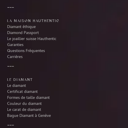
LA MAISON HAUTHENTIC
Diamant éthique
Diamond Passport
Le joaillier suisse Hauthentic
Garanties
Questions Fréquentes
Carrières
LE DIAMANT
Le diamant
Certificat diamant
Formes de taille diamant
Couleur du diamant
Le carat de diamant
Bague Diamant à Genève