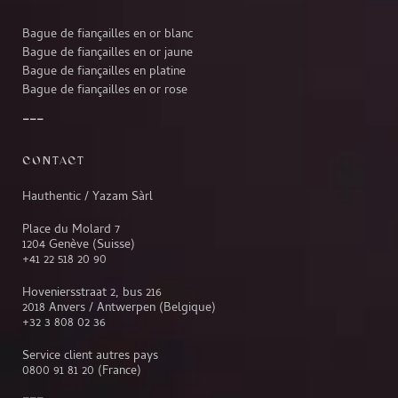
Bague de fiançailles en or blanc
Bague de fiançailles en or jaune
Bague de fiançailles en platine
Bague de fiançailles en or rose
CONTACT
Hauthentic / Yazam Sàrl
Place du Molard 7
1204 Genève (Suisse)
+41 22 518 20 90
Hoveniersstraat 2, bus 216
2018 Anvers / Antwerpen (Belgique)
+32 3 808 02 36
Service client autres pays
0800 91 81 20
(France)