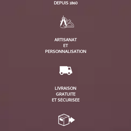
DEPUIS 1860
ARTISANAT
ET
PERSONNALISATION
LIVRAISON
GRATUITE
ET SÉCURISÉE