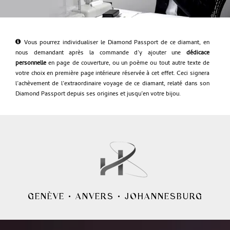
Vous pourrez individualiser le Diamond Passport de ce diamant, en
nous demandant après la commande d’y ajouter une
dédicace
personnelle
en page de couverture, ou un poème ou tout autre texte de
votre choix en première page intérieure réservée à cet effet. Ceci signera
l’achèvement de l’extraordinaire voyage de ce diamant, relaté dans son
Diamond Passport depuis ses origines et jusqu’en votre bijou.
GENÈVE
•
ANVERS
•
JOHANNESBURG