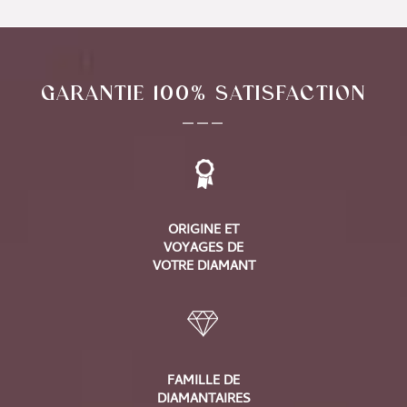
GARANTIE 100% SATISFACTION
___
ORIGINE ET
VOYAGES DE
VOTRE DIAMANT
FAMILLE DE
DIAMANTAIRES