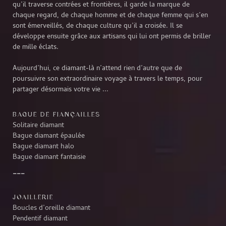
qu’il traverse contrées et frontières, il garde la marque de
chaque regard, de chaque homme et de chaque femme qui s’en
sont émerveillés, de chaque culture qu’il a croisée. Il se
développe ensuite grâce aux artisans qui lui ont permis de briller
de mille éclats.
Aujourd’hui, ce diamant-là n’attend rien d’autre que de
poursuivre son extraordinaire voyage à travers le temps, pour
partager désormais votre vie ...
BAGUE DE FIANÇAILLES
Solitaire diamant
Bague diamant épaulée
Bague diamant halo
Bague diamant fantaisie
JOAILLERIE
Boucles d’oreille diamant
Pendentif diamant