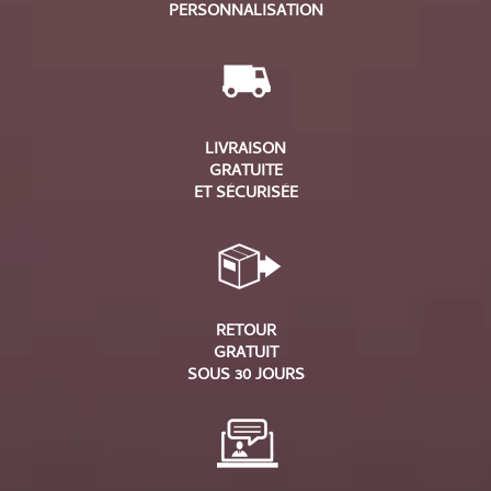
PERSONNALISATION
LIVRAISON
GRATUITE
ET SÉCURISÉE
RETOUR
GRATUIT
SOUS 30 JOURS