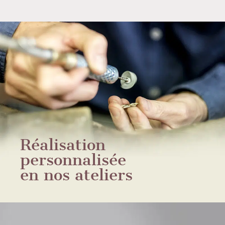
Réalisation
personnalisée
en nos ateliers