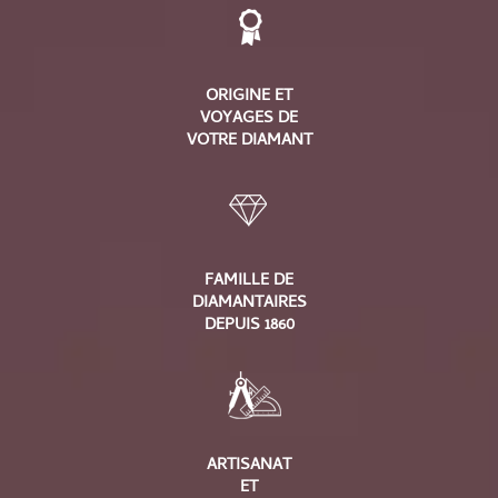
ORIGINE ET
VOYAGES DE
VOTRE DIAMANT
FAMILLE DE
DIAMANTAIRES
DEPUIS 1860
ARTISANAT
ET