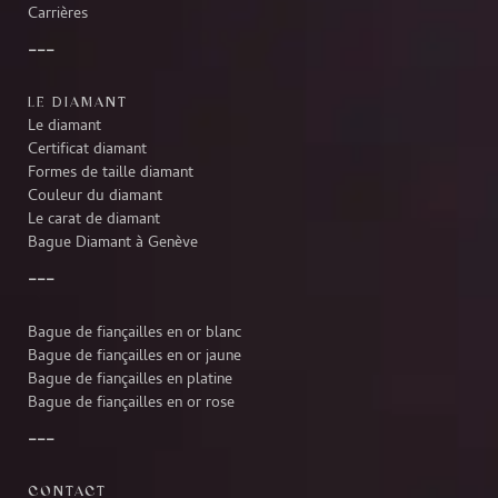
Carrières
LE DIAMANT
Le diamant
Certificat diamant
Formes de taille diamant
Couleur du diamant
Le carat de diamant
Bague Diamant à Genève
Bague de fiançailles en or blanc
Bague de fiançailles en or jaune
Bague de fiançailles en platine
Bague de fiançailles en or rose
CONTACT