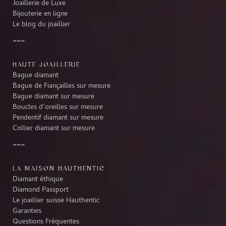
Joaillerie de Luxe
Bijouterie en ligne
Le blog du joaillier
HAUTE JOAILLERIE
Bague diamant
Bague de Fiançailles sur mesure
Bague diamant sur mesure
Boucles d’oreilles sur mesure
Pendentif diamant sur mesure
Collier diamant sur mesure
LA MAISON HAUTHENTIC
Diamant éthique
Diamond Passport
Le joaillier suisse Hauthentic
Garanties
Questions Fréquentes