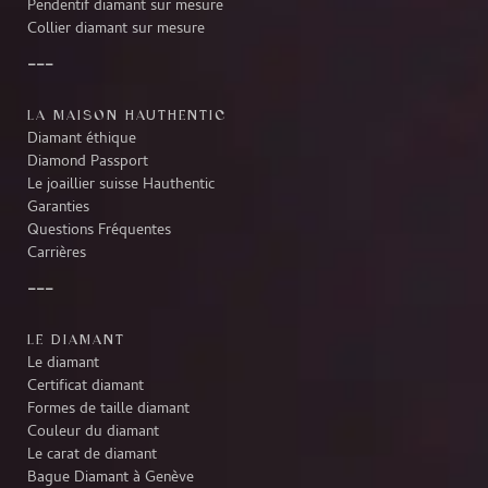
Pendentif diamant sur mesure
Collier diamant sur mesure
LA MAISON HAUTHENTIC
Diamant éthique
Diamond Passport
Le joaillier suisse Hauthentic
Garanties
Questions Fréquentes
Carrières
LE DIAMANT
Le diamant
Certificat diamant
Formes de taille diamant
Couleur du diamant
Le carat de diamant
Bague Diamant à Genève