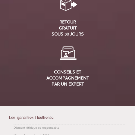
RETOUR
GRATUIT
SOUS 30 JOURS
CONSEILS ET
ACCOMPAGNEMENT
PAR UN EXPERT
Les garanties Hauthentic
Diamant éthique et responsable