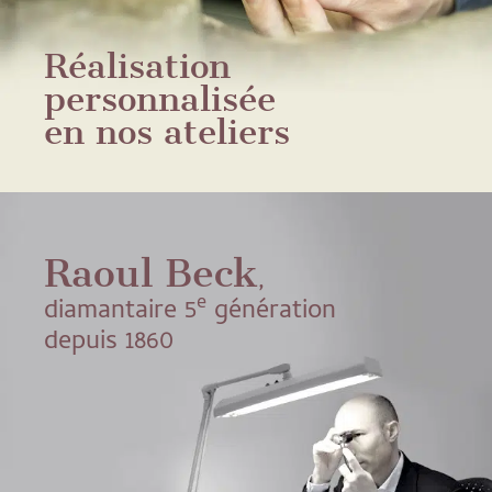
Réalisation
personnalisée
en nos ateliers
Raoul Beck
,
e
diamantaire 5
génération
depuis 1860