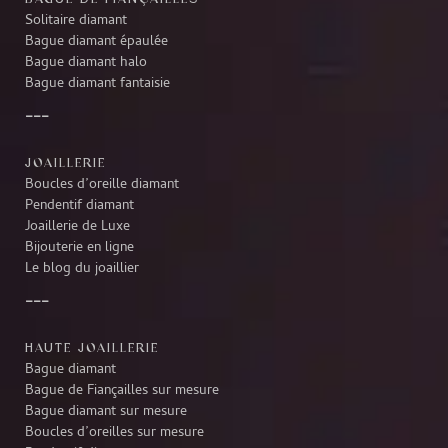
Solitaire diamant
Bague diamant épaulée
Bague diamant halo
Bague diamant fantaisie
JOAILLERIE
Boucles d’oreille diamant
Pendentif diamant
Joaillerie de Luxe
Bijouterie en ligne
Le blog du joaillier
HAUTE JOAILLERIE
Bague diamant
Bague de Fiançailles sur mesure
Bague diamant sur mesure
Boucles d’oreilles sur mesure