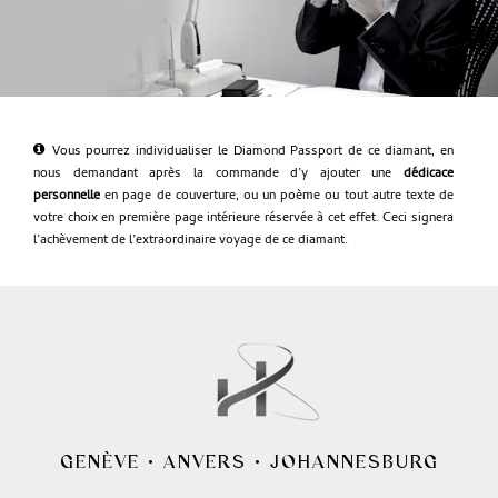
Vous pourrez individualiser le Diamond Passport de ce diamant, en
nous demandant après la commande d’y ajouter une
dédicace
personnelle
en page de couverture, ou un poème ou tout autre texte de
votre choix en première page intérieure réservée à cet effet. Ceci signera
l’achèvement de l’extraordinaire voyage de ce diamant.
GENÈVE
•
ANVERS
•
JOHANNESBURG