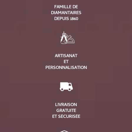
FAMILLE DE
DIAMANTAIRES
DEPUIS 1860
ARTISANAT
ET
PERSONNALISATION
LIVRAISON
GRATUITE
ET SÉCURISÉE