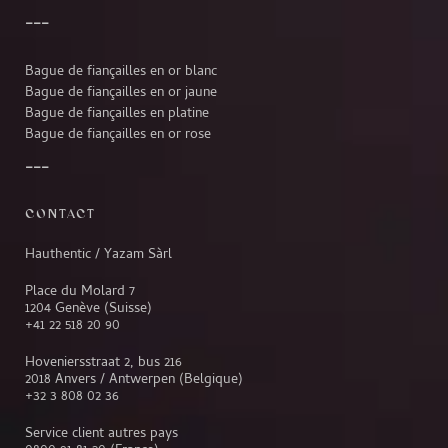
Bague de fiançailles en or blanc
Bague de fiançailles en or jaune
Bague de fiançailles en platine
Bague de fiançailles en or rose
CONTACT
Hauthentic / Yazam Sàrl
Place du Molard 7
1204 Genève (Suisse)
+41 22 518 20 90
Hoveniersstraat 2, bus 216
2018 Anvers / Antwerpen (Belgique)
+32 3 808 02 36
Service client autres pays