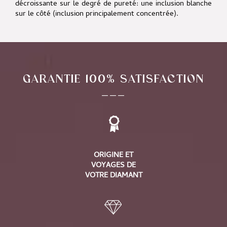
décroissante sur le degré de pureté:
une inclusion blanche
sur le côté (inclusion principalement concentrée).
GARANTIE 100% SATISFACTION
___
ORIGINE ET
VOYAGES DE
VOTRE DIAMANT