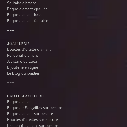
Solitaire diamant
Bague diamant épaulée
Bague diamant halo
Bague diamant fantaisie
JOAILLERIE
Boucles d’oreille diamant
Pendentif diamant
Joaillerie de Luxe
Bijouterie en ligne
Le blog du joaillier
HAUTE JOAILLERIE
Bague diamant
Bague de Fiançailles sur mesure
Bague diamant sur mesure
Boucles d’oreilles sur mesure
Pendentif diamant sur mesure