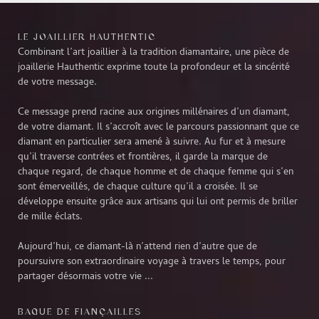
LE JOAILLIER HAUTHENTIC
Combinant l’art joaillier à la tradition diamantaire, une pièce de
joaillerie Hauthentic exprime toute la profondeur et la sincérité
de votre message.
Ce message prend racine aux origines millénaires d’un diamant,
de votre diamant. Il s’accroît avec le parcours passionnant que ce
diamant en particulier sera amené à suivre. Au fur et à mesure
qu’il traverse contrées et frontières, il garde la marque de
chaque regard, de chaque homme et de chaque femme qui s’en
sont émerveillés, de chaque culture qu’il a croisée. Il se
développe ensuite grâce aux artisans qui lui ont permis de briller
de mille éclats.
Aujourd’hui, ce diamant-là n’attend rien d’autre que de
poursuivre son extraordinaire voyage à travers le temps, pour
partager désormais votre vie ...
BAGUE DE FIANÇAILLES