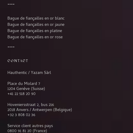
Bague de fiançailles en or blanc
Bague de fiançailles en or jaune
Bague de fiançailles en platine
Bague de fiançailles en or rose
CONTACT
Hauthentic / Yazam Sàrl
Place du Molard 7
1204 Genève (Suisse)
+41 22 518 20 90
Hoveniersstraat 2, bus 216
2018 Anvers / Antwerpen (Belgique)
+32 3 808 02 36
Service client autres pays
0800 91 81 20
(France)