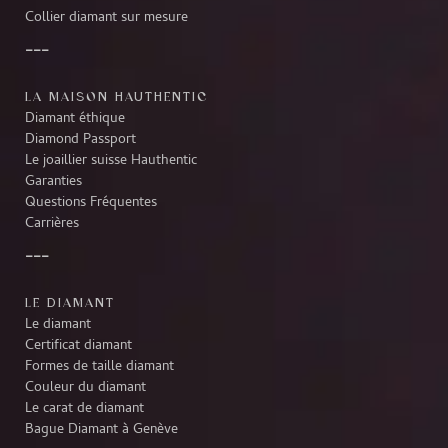
Collier diamant sur mesure
LA MAISON HAUTHENTIC
Diamant éthique
Diamond Passport
Le joaillier suisse Hauthentic
Garanties
Questions Fréquentes
Carrières
LE DIAMANT
Le diamant
Certificat diamant
Formes de taille diamant
Couleur du diamant
Le carat de diamant
Bague Diamant à Genève