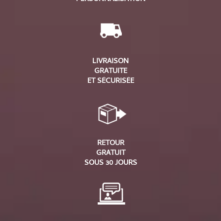
LIVRAISON
GRATUITE
ET SÉCURISÉE
RETOUR
GRATUIT
SOUS 30 JOURS