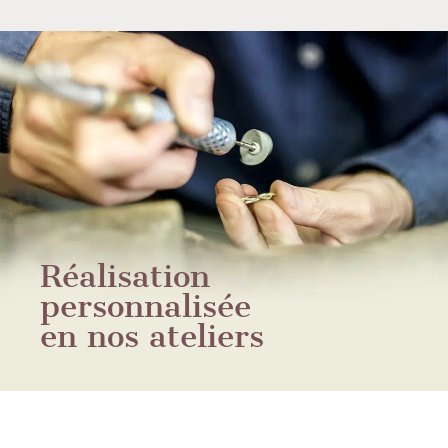
Réalisation
personnalisée
en nos ateliers