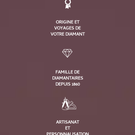
ORIGINE ET
VOYAGES DE
VOTRE DIAMANT
FAMILLE DE
DIAMANTAIRES
DEPUIS 1860
ARTISANAT
ET
PERSONNALISATION