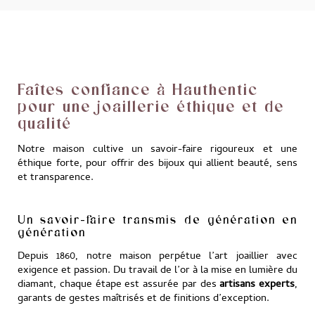
Faîtes confiance à Hauthentic
pour une joaillerie éthique et de
qualité
Notre maison cultive un savoir-faire rigoureux et une
éthique forte, pour offrir des bijoux qui allient beauté, sens
et transparence.
Un savoir-faire transmis de génération en
génération
Depuis 1860, notre maison perpétue l’art joaillier avec
exigence et passion. Du travail de l’or à la mise en lumière du
diamant, chaque étape est assurée par des
artisans experts
,
garants de gestes maîtrisés et de finitions d’exception.