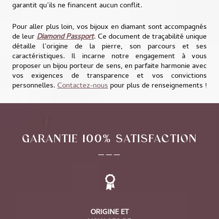
garantit qu’ils ne financent aucun conflit.
Pour aller plus loin, vos bijoux en diamant sont accompagnés
de leur
Diamond Passport
. Ce document de traçabilité unique
détaille l’origine de la pierre, son parcours et ses
caractéristiques. Il incarne notre engagement à vous
proposer un bijou porteur de sens, en parfaite harmonie avec
vos exigences de transparence et vos convictions
personnelles.
Contactez-nous
pour plus de renseignements !
GARANTIE 100% SATISFACTION
___
ORIGINE ET