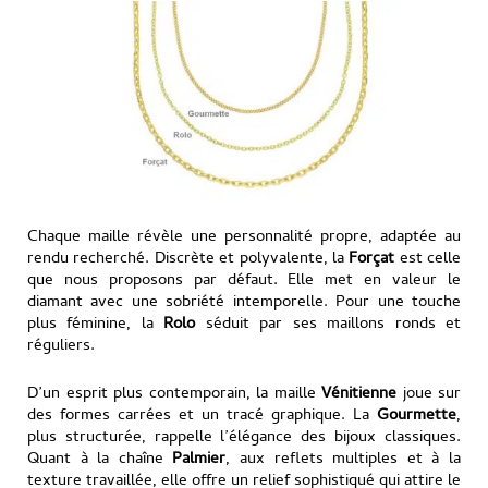
Chaque maille révèle une personnalité propre, adaptée au
rendu recherché. Discrète et polyvalente, la
Forçat
est celle
que nous proposons par défaut. Elle met en valeur le
diamant avec une sobriété intemporelle. Pour une touche
plus féminine, la
Rolo
séduit par ses maillons ronds et
réguliers.
D’un esprit plus contemporain, la maille
Vénitienne
joue sur
des formes carrées et un tracé graphique. La
Gourmette
,
plus structurée, rappelle l’élégance des bijoux classiques.
Quant à la chaîne
Palmier
, aux reflets multiples et à la
texture travaillée, elle offre un relief sophistiqué qui attire le