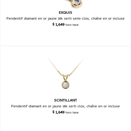
EXQUIS
Pendentif diamant en or jaune 18k serti semi-clos, chaîne en or incluse
$
1,649
hors taxe
SCINTILLANT
Pendentif diamant en or jaune 18k serti clos, chaîne en or incluse
$
1,649
hors taxe