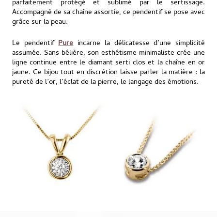
parfaitement protégé et sublimé par le sertissage.
Accompagné de sa chaîne assortie, ce pendentif se pose avec
grâce sur la peau.
Le pendentif
Pure
incarne la délicatesse d’une simplicité
assumée. Sans bélière, son esthétisme minimaliste crée une
ligne continue entre le diamant serti clos et la chaîne en or
jaune. Ce bijou tout en discrétion laisse parler la matière : la
pureté de l’or, l’éclat de la pierre, le langage des émotions.