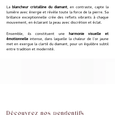
La
blancheur cristalline du diamant
, en contraste, capte la
lumière avec énergie et révèle toute la force de la pierre. Sa
brillance exceptionnelle crée des reflets vibrants à chaque
mouvement, en éclairant la peau avec discrétion et éclat.
Ensemble, ils constituent une
harmonie visuelle et
émotionnelle
intense, dans laquelle la chaleur de l’or jaune
met en exergue la clarté du diamant, pour un équilibre subtil
entre tradition et modernité.
Découvrez nos pendentifs