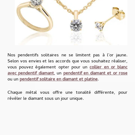
Nos pendentifs solitaires ne se limitent pas à l’or jaune.
Selon vos envies et les accords que vous souhaitez réaliser,
vous pouvez également opter pour un
collier en or blanc
avec pendentif diamant
, un
pendentif en diamant et or rose
ou un
pendentif solitaire en diamant et platine
.
Chaque métal vous offre une tonalité différente, pour
révéler le diamant sous un jour unique.