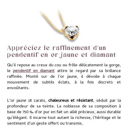
Appréciez le raffinement d’un
pendentif en or jaune et diamant
Qu’il repose au creux du cou ou frôle délicatement la gorge,
le
pendentif en diamant
attire le regard par sa brillance
raffinée. Monté sur de l’or jaune, il dévoile à chaque
mouvement de subtils éclats, à la fois discrets et
envoûtants.
L’or jaune 18 carats,
chaleureux et résistant
, séduit par la
profondeur de sa teinte. La noblesse de sa composition à
base de 750 ‰ d’or pur en fait un allié précieux, aussi durable
qu’élégant. Il incarne tout autant la richesse, l’héritage et le
sentiment d’un geste offert ou transmis.