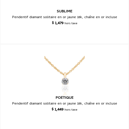
SUBLIME
Pendentif diamant solitaire en or jaune 18k, chaîne en or incluse
$
1,479
hors taxe
POÉTIQUE
Pendentif diamant solitaire en or jaune 18k, chaîne en or incluse
$
1,449
hors taxe