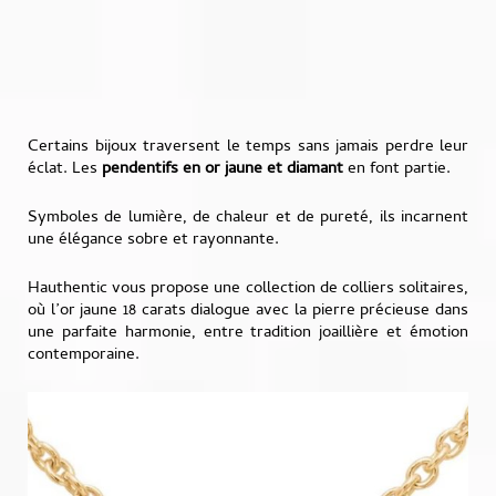
Certains bijoux traversent le temps sans jamais perdre leur
éclat. Les
pendentifs en or jaune et diamant
en font partie.
Symboles de lumière, de chaleur et de pureté, ils incarnent
une élégance sobre et rayonnante.
Hauthentic vous propose une collection de colliers solitaires,
où l’or jaune 18 carats dialogue avec la pierre précieuse dans
une parfaite harmonie, entre tradition joaillière et émotion
contemporaine.