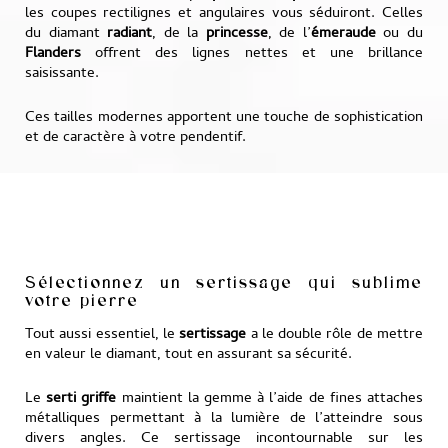
les coupes rectilignes et angulaires vous séduiront. Celles
du diamant
radiant
, de la
princesse
, de l’
émeraude
ou du
Flanders
offrent des lignes nettes et une brillance
saisissante.
Ces tailles modernes apportent une touche de sophistication
et de caractère à votre pendentif.
Sélectionnez un sertissage qui sublime
votre pierre
Tout aussi essentiel, le
sertissage
a le double rôle de mettre
en valeur le diamant, tout en assurant sa sécurité.
Le
serti griffe
maintient la gemme à l’aide de fines attaches
métalliques permettant à la lumière de l’atteindre sous
divers angles. Ce sertissage incontournable sur les