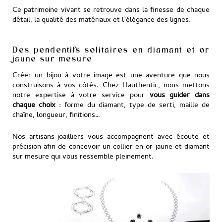
Ce patrimoine vivant se retrouve dans la finesse de chaque
détail, la qualité des matériaux et l’élégance des lignes.
Des pendentifs solitaires en diamant et or
jaune sur mesure
Créer un bijou à votre image est une aventure que nous
construisons à vos côtés. Chez Hauthentic, nous mettons
notre expertise à votre service pour
vous guider dans
chaque choix
: forme du diamant, type de serti, maille de
chaîne, longueur, finitions…
Nos artisans-joailliers vous accompagnent avec écoute et
précision afin de concevoir un collier en or jaune et diamant
sur mesure qui vous ressemble pleinement.