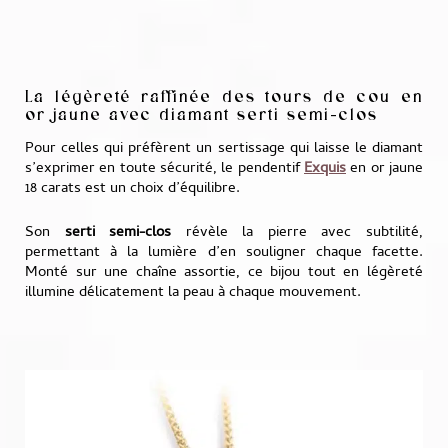
La légèreté raffinée des tours de cou en
or jaune avec diamant serti semi-clos
Pour celles qui préfèrent un sertissage qui laisse le diamant
s’exprimer en toute sécurité, le pendentif
Exquis
en or jaune
18 carats est un choix d’équilibre.
Son
serti semi-clos
révèle la pierre avec subtilité,
permettant à la lumière d’en souligner chaque facette.
Monté sur une chaîne assortie, ce bijou tout en légèreté
illumine délicatement la peau à chaque mouvement.