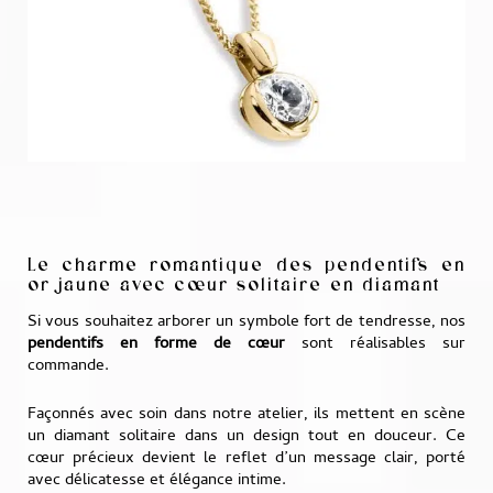
Le charme romantique des pendentifs en
or jaune avec cœur solitaire en diamant
Si vous souhaitez arborer un symbole fort de tendresse, nos
pendentifs en forme de cœur
sont réalisables sur
commande.
Façonnés avec soin dans notre atelier, ils mettent en scène
un diamant solitaire dans un design tout en douceur. Ce
cœur précieux devient le reflet d’un message clair, porté
avec délicatesse et élégance intime.