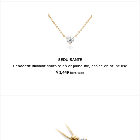
SÉDUISANTE
Pendentif diamant solitaire en or jaune 18k, chaîne en or incluse
$
1,449
hors taxe