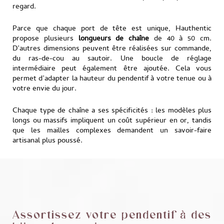
regard.
Parce que chaque port de tête est unique, Hauthentic
propose plusieurs
longueurs de chaîne
de 40 à 50 cm.
D’autres dimensions peuvent être réalisées sur commande,
du ras-de-cou au sautoir. Une boucle de réglage
intermédiaire peut également être ajoutée. Cela vous
permet d’adapter la hauteur du pendentif à votre tenue ou à
votre envie du jour.
Chaque type de chaîne a ses spécificités : les modèles plus
longs ou massifs impliquent un coût supérieur en or, tandis
que les mailles complexes demandent un savoir-faire
artisanal plus poussé.
Assortissez votre pendentif à des