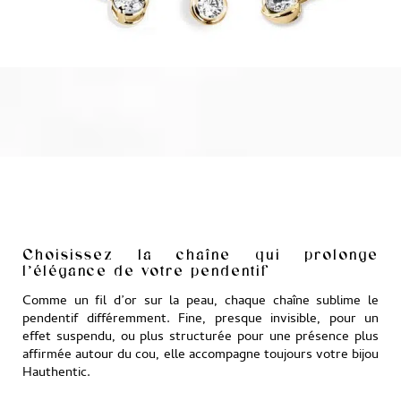
Choisissez la chaîne qui prolonge
l’élégance de votre pendentif
Comme un fil d’or sur la peau, chaque chaîne sublime le
pendentif différemment. Fine, presque invisible, pour un
effet suspendu, ou plus structurée pour une présence plus
affirmée autour du cou, elle accompagne toujours votre bijou
Hauthentic.