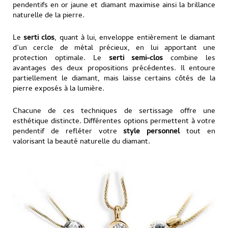
pendentifs en or jaune et diamant maximise ainsi la brillance
naturelle de la pierre.
Le
serti clos
, quant à lui, enveloppe entièrement le diamant
d’un cercle de métal précieux, en lui apportant une
protection optimale. Le
serti semi-clos
combine les
avantages des deux propositions précédentes. Il entoure
partiellement le diamant, mais laisse certains côtés de la
pierre exposés à la lumière.
Chacune de ces techniques de sertissage offre une
esthétique distincte. Différentes options permettent à votre
pendentif de refléter votre
style personnel
tout en
valorisant la beauté naturelle du diamant.