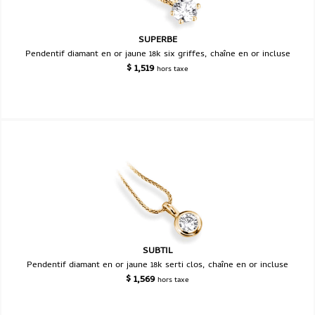
SUPERBE
Pendentif diamant en or jaune 18k six griffes, chaîne en or incluse
$
1,519
hors taxe
SUBTIL
Pendentif diamant en or jaune 18k serti clos, chaîne en or incluse
$
1,569
hors taxe