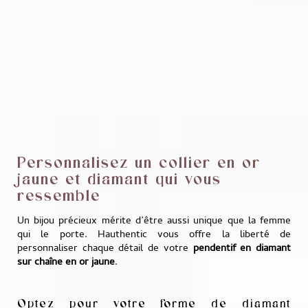
Personnalisez un collier en or
jaune et diamant qui vous
ressemble
Un bijou précieux mérite d’être aussi unique que la femme
qui le porte. Hauthentic vous offre la liberté de
personnaliser chaque détail de votre
pendentif en diamant
sur chaîne en or jaune
.
Optez pour votre forme de diamant