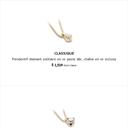
CLASSIQUE
Pendentif diamant solitaire en or jaune 18k, chaîne en or incluse
$
1,519
hors taxe