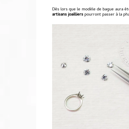
Dès lors que le modèle de bague aura été
artisans joailliers
pourront passer à la pha