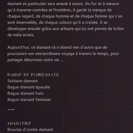
diamant en particulier sera amené à suivre. Au fur et à mesure
qu’il traverse contrées et frontières, il garde la marque de
chaque regard, de chaque homme et de chaque femme qui s’en
sont émerveillés, de chaque culture qu’il a croisée. Il se
développe ensuite grâce aux artisans qui lui ont permis de briller
de mille éclats.
Aujourd’hui, ce diamant-là n’attend rien d’autre que de
poursuivre son extraordinaire voyage à travers le temps, pour
partager désormais votre vie ...
BAGUE DE FIANÇAILLES
Solitaire diamant
Bague diamant épaulée
Bague diamant halo
Bague diamant fantaisie
JOAILLERIE
Boucles d’oreille diamant