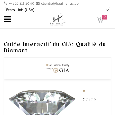
+41 22 518 20 90
clients@hauthentic.com
0
Guide Interactif du GIA: Qualité du
Diamant