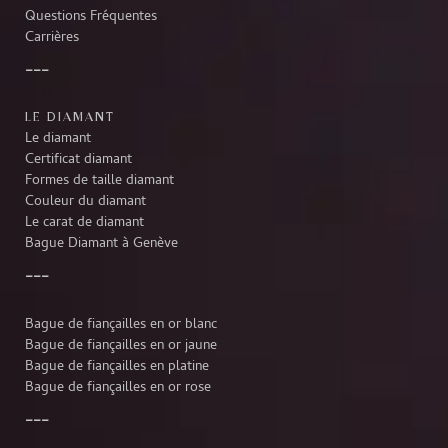
Questions Fréquentes
Carrières
LE DIAMANT
Le diamant
Certificat diamant
Formes de taille diamant
Couleur du diamant
Le carat de diamant
Bague Diamant à Genève
Bague de fiançailles en or blanc
Bague de fiançailles en or jaune
Bague de fiançailles en platine
Bague de fiançailles en or rose