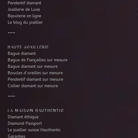
Pendentif diamant
Joaillerie de Luxe
Bijouterie en ligne
Le blog du joaillier
HAUTE JOAILLERIE
Bague diamant
Bague de Fiançailles sur mesure
Bague diamant sur mesure
Boucles d’oreilles sur mesure
Pendentif diamant sur mesure
Collier diamant sur mesure
LA MAISON HAUTHENTIC
Diamant éthique
Diamond Passport
Le joaillier suisse Hauthentic
Garanties