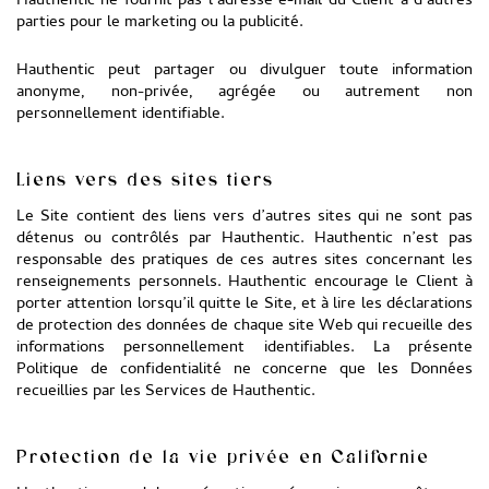
Hauthentic ne fournit pas l’adresse e-mail du Client à d’autres
parties pour le marketing ou la publicité.
Hauthentic peut partager ou divulguer toute information
anonyme, non-privée, agrégée ou autrement non
personnellement identifiable.
Liens vers des sites tiers
Le Site contient des liens vers d’autres sites qui ne sont pas
détenus ou contrôlés par Hauthentic. Hauthentic n’est pas
responsable des pratiques de ces autres sites concernant les
renseignements personnels. Hauthentic encourage le Client à
porter attention lorsqu’il quitte le Site, et à lire les déclarations
de protection des données de chaque site Web qui recueille des
informations personnellement identifiables. La présente
Politique de confidentialité ne concerne que les Données
recueillies par les Services de Hauthentic.
Protection de la vie privée en Californie