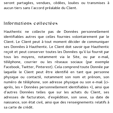
seront partagées, vendues, cédées, louées ou transmises à
aucun tiers sans l’accord préalable du Client.
Informations collectées
Hauthentic ne collecte pas de Données personnellement
identifiables autres que celles fournies volontairement par le
Client. Le Client peut à tout moment décider de communiquer
ses Données à Hauthentic. Le Client doit savoir que Hauthentic
reçoit et peut conserver toutes les Données qu’il lui fournit par
tous les moyens, notamment via le Site, ou par e-mail,
téléphone, courrier ou les réseaux sociaux (par exemple
Facebook, Twitter, Pinterest). Cela comprend toute Donnée par
laquelle le Client peut être identifié en tant que personne
physique ou contacté, notamment son nom et prénom, son
numéro de téléphone, son adresse physique ou son e-mail (ci-
après, les « Données personnellement identifiables »), ainsi que
d’autres Données telles que sur les achats du Client, ses
adresses de facturation, d’expédition, son sexe, sa date de
naissance, son état civil, ainsi que des renseignements relatifs à
sa carte de crédit.