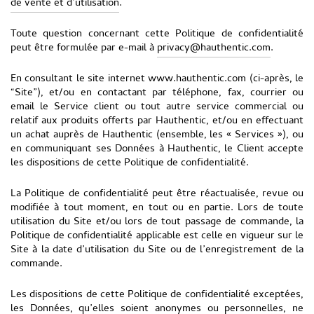
de vente et d’utilisation
.
Toute question concernant cette Politique de confidentialité
peut être formulée par e-mail à
privacy@hauthentic.com
.
En consultant le site internet www.hauthentic.com (ci-après, le
“Site”), et/ou en contactant par téléphone, fax, courrier ou
email le Service client ou tout autre service commercial ou
relatif aux produits offerts par Hauthentic, et/ou en effectuant
un achat auprès de Hauthentic (ensemble, les « Services »), ou
en communiquant ses Données à Hauthentic, le Client accepte
les dispositions de cette Politique de confidentialité.
La Politique de confidentialité peut être réactualisée, revue ou
modifiée à tout moment, en tout ou en partie. Lors de toute
utilisation du Site et/ou lors de tout passage de commande, la
Politique de confidentialité applicable est celle en vigueur sur le
Site à la date d’utilisation du Site ou de l’enregistrement de la
commande.
Les dispositions de cette Politique de confidentialité exceptées,
les Données, qu’elles soient anonymes ou personnelles, ne