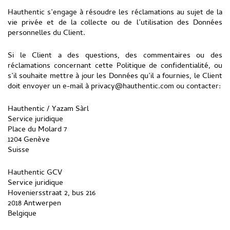
Hauthentic s’engage à résoudre les réclamations au sujet de la
vie privée et de la collecte ou de l’utilisation des Données
personnelles du Client.
Si le Client a des questions, des commentaires ou des
réclamations concernant cette Politique de confidentialité, ou
s’il souhaite mettre à jour les Données qu’il a fournies, le Client
doit envoyer un e-mail à privacy@hauthentic.com ou contacter:
Hauthentic / Yazam Sàrl
Service juridique
Place du Molard 7
1204 Genève
Suisse
Hauthentic GCV
Service juridique
Hoveniersstraat 2, bus 216
2018 Antwerpen
Belgique