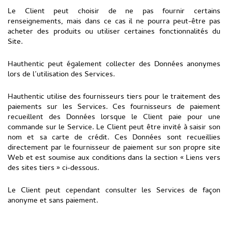
Le Client peut choisir de ne pas fournir certains
renseignements, mais dans ce cas il ne pourra peut-être pas
acheter des produits ou utiliser certaines fonctionnalités du
Site.
Hauthentic peut également collecter des Données anonymes
lors de l’utilisation des Services.
Hauthentic utilise des fournisseurs tiers pour le traitement des
paiements sur les Services. Ces fournisseurs de paiement
recueillent des Données lorsque le Client paie pour une
commande sur le Service. Le Client peut être invité à saisir son
nom et sa carte de crédit. Ces Données sont recueillies
directement par le fournisseur de paiement sur son propre site
Web et est soumise aux conditions dans la section « Liens vers
des sites tiers » ci-dessous.
Le Client peut cependant consulter les Services de façon
anonyme et sans paiement.