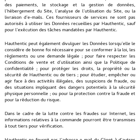
des paiements, le stockage et la gestion de données,
l’hébergement du Site, l’analyse de l’utilisation du Site, ou la
livraison d’e-mails. Ces fournisseurs de services ne sont pas
autorisés à utiliser les Données recueillies par Hauthentic, sauf
pour l’exécution des tâches mandatées par Hauthentic.
Hauthentic peut également divulguer les Données lorsqu’elle le
considère de bonne foi nécessaire pour se conformer à la loi, les
règlements ou une demande légale ; pour faire respecter les
Conditions de vente et d’utilisation ainsi que la Politique de
confidentialité ; pour protéger les droits, la propriété ou la
sécurité de Hauthentic ou de tiers ; pour étudier, empêcher ou
agir face à des activités illégales, des suspicions de fraude, ou
des situations impliquant des dangers potentiels à la sécurité
physique personnelle ; ou pour la protection contre la fraude et
pour la réduction du risque.
Dans le cadre de la lutte contre les fraudes sur Internet, les
informations relatives à la commande pourront être transmises
à tout tiers pour vérification.