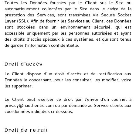
Toutes les Données fournies par le Client sur le Site ou
automatiquement collectées par le Site dans le cadre de la
prestation des Services, sont transmises via Secure Socket
Layer (SSL). Afin de fournir les Services au Client, ces Données
sont stockées dans un environnement sécurisé, qui est
accessible uniquement par les personnes autorisées et ayant
des droits d’accès spéciaux à ces systèmes, et qui sont tenus
de garder l’information confidentielle.
Droit d’accès
Le Client dispose d’un droit d’accès et de rectification aux
Données le concernant, pour les consulter, les modifier, voire
les supprimer.
Le Client peut exercer ce droit par l’envoi d’un courriel à
privacy@hauthentic.com ou par demande au Service clients aux
coordonnées indiquées ci-dessous.
Droit de retrait