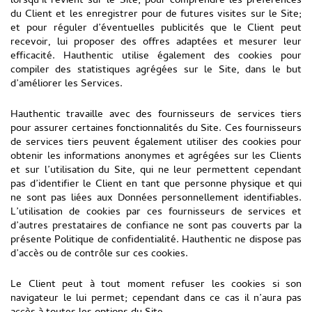
lorsqu’il revient sur le Site; pour comprendre les préférences
du Client et les enregistrer pour de futures visites sur le Site;
et pour réguler d’éventuelles publicités que le Client peut
recevoir, lui proposer des offres adaptées et mesurer leur
efficacité. Hauthentic utilise également des cookies pour
compiler des statistiques agrégées sur le Site, dans le but
d’améliorer les Services.
Hauthentic travaille avec des fournisseurs de services tiers
pour assurer certaines fonctionnalités du Site. Ces fournisseurs
de services tiers peuvent également utiliser des cookies pour
obtenir les informations anonymes et agrégées sur les Clients
et sur l’utilisation du Site, qui ne leur permettent cependant
pas d’identifier le Client en tant que personne physique et qui
ne sont pas liées aux Données personnellement identifiables.
L’utilisation de cookies par ces fournisseurs de services et
d’autres prestataires de confiance ne sont pas couverts par la
présente Politique de confidentialité. Hauthentic ne dispose pas
d’accès ou de contrôle sur ces cookies.
Le Client peut à tout moment refuser les cookies si son
navigateur le lui permet; cependant dans ce cas il n’aura pas