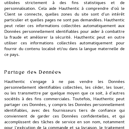
utilisées strictement à des fins statistiques et de
personnalisation. Cela aide Hauthentic à comprendre d’où le
Client se connecte, quelles zones du site sont d’un intérêt
particulier et quelles pages ne sont pas demandées. Hauthentic
peut relier ces informations collectées automatiquement aux
Données personnellement identifiables pour aider à combattre
la fraude et améliorer la sécurité. Hauthentic peut en outre
utiliser ces informations collectées automatiquement pour
fournir du contenu localisé et/ou dans la langue maternelle de
ce pays.
Partage des Données
Hauthentic s’engage à ne pas vendre les Données
personnellement identifiables collectées, les céder, les louer,
ou les transmettre par quelque moyen que ce soit, à d’autres
sociétés à des fins commerciales. Toutefois, Hauthentic peut
partager ces Données, y compris les Données personnellement
identifiables, avec des fournisseurs tiers de confiance qui
conviennent de garder ces Données confidentielles, et qui
accomplissent des tâches de service en son nom, notamment
pour l’exécution de la commande et sa livraison, le traitement