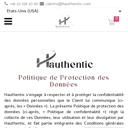
+41 22 518 20 90
clients@hauthentic.com
0
Hauthentic
Politique de Protection des
Données
Hauthentic s’engage à respecter et à protéger la confidentialité
des données personnelles que le Client lui communique (ci-
après, les « Données »). La présente Politique de protection des
données (ci-après, « Politique de confidentialité ») régit la
collecte de ces Données, leur utilisation et leur divulgation par
Hauthentic, et fait partie intégrante des
Conditions générales