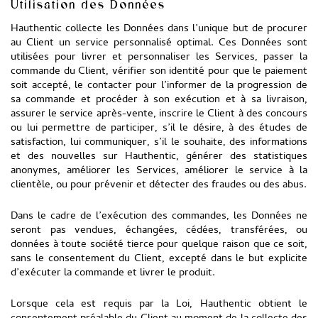
Utilisation des Données
Hauthentic collecte les Données dans l’unique but de procurer
au Client un service personnalisé optimal. Ces Données sont
utilisées pour livrer et personnaliser les Services, passer la
commande du Client, vérifier son identité pour que le paiement
soit accepté, le contacter pour l’informer de la progression de
sa commande et procéder à son exécution et à sa livraison,
assurer le service après-vente, inscrire le Client à des concours
ou lui permettre de participer, s’il le désire, à des études de
satisfaction, lui communiquer, s’il le souhaite, des informations
et des nouvelles sur Hauthentic, générer des statistiques
anonymes, améliorer les Services, améliorer le service à la
clientèle, ou pour prévenir et détecter des fraudes ou des abus.
Dans le cadre de l’exécution des commandes, les Données ne
seront pas vendues, échangées, cédées, transférées, ou
données à toute société tierce pour quelque raison que ce soit,
sans le consentement du Client, excepté dans le but explicite
d’exécuter la commande et livrer le produit.
Lorsque cela est requis par la Loi, Hauthentic obtient le