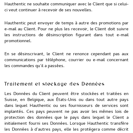
Hauthentic ne souhaite communiquer avec le Client que si celui-
ci veut continuer à recevoir de ses nouvelles.
Hauthentic peut envoyer de temps à autre des promotions par
e-mail au Client. Pour ne plus les recevoir, le Client doit suivre
les instructions de désinscription figurant dans tout e-mail
promotionnel.
En se désinscrivant, le Client ne renonce cependant pas aux
communications par téléphone, courrier ou e-mail concernant
les commandes qu’il a passées.
Traitement et stockage des Données
Les Données du Client peuvent être stockées et traitées en
Suisse, en Belgique, aux États-Unis ou dans tout autre pays
dans lequel Hauthentic ou ses fournisseurs de services sont
implantés. Ces pays peuvent ne pas avoir les mêmes lois de
protection des données que le pays dans lequel le Client a
initialement fourni ses Données. Lorsque Hauthentic transfère
les Données à d’autres pays, elle les protégera comme décrit