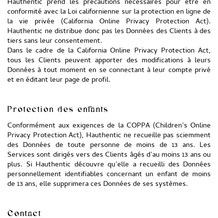
Hauthentic prend les précautions nécessaires pour être en
conformité avec la Loi californienne sur la protection en ligne de
la vie privée (California Online Privacy Protection Act).
Hauthentic ne distribue donc pas les Données des Clients à des
tiers sans leur consentement.
Dans le cadre de la California Online Privacy Protection Act,
tous les Clients peuvent apporter des modifications à leurs
Données à tout moment en se connectant à leur compte privé
et en éditant leur page de profil.
Protection des enfants
Conformément aux exigences de la COPPA (Children’s Online
Privacy Protection Act), Hauthentic ne recueille pas sciemment
des Données de toute personne de moins de 13 ans. Les
Services sont dirigés vers des Clients âgés d’au moins 13 ans ou
plus. Si Hauthentic découvre qu’elle a recueilli des Données
personnellement identifiables concernant un enfant de moins
de 13 ans, elle supprimera ces Données de ses systèmes.
Contact