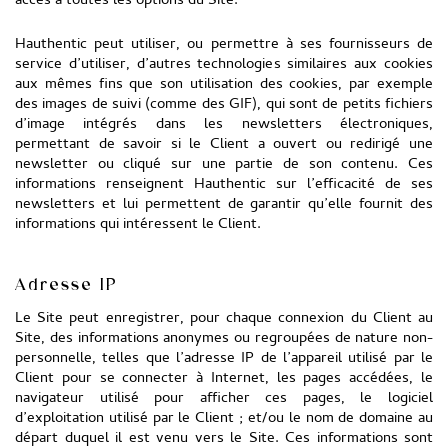
accès à toutes les options du Site.
Hauthentic peut utiliser, ou permettre à ses fournisseurs de
service d’utiliser, d’autres technologies similaires aux cookies
aux mêmes fins que son utilisation des cookies, par exemple
des images de suivi (comme des GIF), qui sont de petits fichiers
d’image intégrés dans les newsletters électroniques,
permettant de savoir si le Client a ouvert ou redirigé une
newsletter ou cliqué sur une partie de son contenu. Ces
informations renseignent Hauthentic sur l’efficacité de ses
newsletters et lui permettent de garantir qu’elle fournit des
informations qui intéressent le Client.
Adresse IP
Le Site peut enregistrer, pour chaque connexion du Client au
Site, des informations anonymes ou regroupées de nature non-
personnelle, telles que l’adresse IP de l’appareil utilisé par le
Client pour se connecter à Internet, les pages accédées, le
navigateur utilisé pour afficher ces pages, le logiciel
d’exploitation utilisé par le Client ; et/ou le nom de domaine au
départ duquel il est venu vers le Site. Ces informations sont