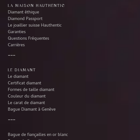
LA MAISON HAUTHENTIC
Diamant éthique
Diamond Passport
Le joaillier suisse Hauthentic
Garanties
Questions Fréquentes
Carrières
LE DIAMANT
Le diamant
Certificat diamant
Formes de taille diamant
Couleur du diamant
Le carat de diamant
Bague Diamant à Genève
Bague de fiançailles en or blanc