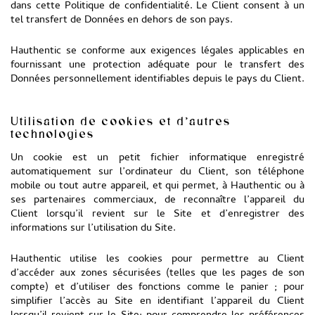
dans cette Politique de confidentialité. Le Client consent à un
tel transfert de Données en dehors de son pays.
Hauthentic se conforme aux exigences légales applicables en
fournissant une protection adéquate pour le transfert des
Données personnellement identifiables depuis le pays du Client.
Utilisation de cookies et d’autres
technologies
Un cookie est un petit fichier informatique enregistré
automatiquement sur l’ordinateur du Client, son téléphone
mobile ou tout autre appareil, et qui permet, à Hauthentic ou à
ses partenaires commerciaux, de reconnaître l’appareil du
Client lorsqu’il revient sur le Site et d’enregistrer des
informations sur l’utilisation du Site.
Hauthentic utilise les cookies pour permettre au Client
d’accéder aux zones sécurisées (telles que les pages de son
compte) et d’utiliser des fonctions comme le panier ; pour
simplifier l’accès au Site en identifiant l’appareil du Client