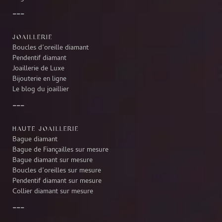
JOAILLERIE
Boucles d’oreille diamant
Pendentif diamant
Joaillerie de Luxe
Bijouterie en ligne
Le blog du joaillier
HAUTE JOAILLERIE
Bague diamant
Bague de Fiançailles sur mesure
Bague diamant sur mesure
Boucles d’oreilles sur mesure
Pendentif diamant sur mesure
Collier diamant sur mesure