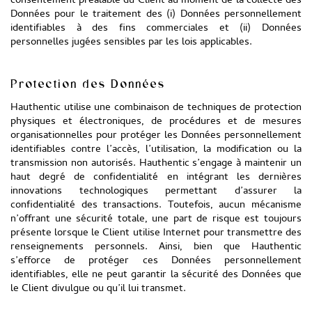
consentement préalable du Client au moment de la collecte des
Données pour le traitement des (i) Données personnellement
identifiables à des fins commerciales et (ii) Données
personnelles jugées sensibles par les lois applicables.
Protection des Données
Hauthentic utilise une combinaison de techniques de protection
physiques et électroniques, de procédures et de mesures
organisationnelles pour protéger les Données personnellement
identifiables contre l’accès, l’utilisation, la modification ou la
transmission non autorisés. Hauthentic s’engage à maintenir un
haut degré de confidentialité en intégrant les dernières
innovations technologiques permettant d’assurer la
confidentialité des transactions. Toutefois, aucun mécanisme
n’offrant une sécurité totale, une part de risque est toujours
présente lorsque le Client utilise Internet pour transmettre des
renseignements personnels. Ainsi, bien que Hauthentic
s’efforce de protéger ces Données personnellement
identifiables, elle ne peut garantir la sécurité des Données que
le Client divulgue ou qu’il lui transmet.