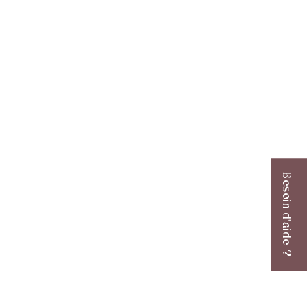
Besoin d'aide ?