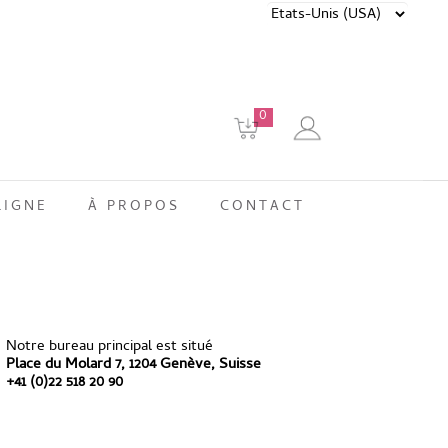
0
LIGNE
À PROPOS
CONTACT
Notre bureau principal est situé
Place du Molard 7, 1204 Genève, Suisse
+41 (0)22 518 20 90