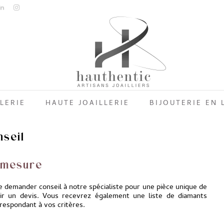
LERIE
HAUTE JOAILLERIE
BIJOUTERIE EN 
nseil
 mesure
de demander conseil à notre spécialiste pour une pièce unique de
oir un devis. Vous recevrez également une liste de diamants
respondant à vos critères.